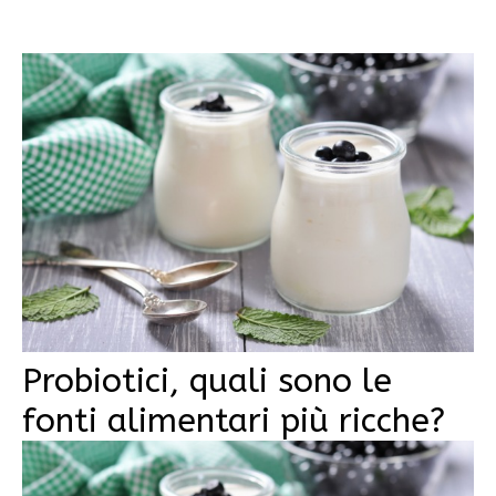
Probiotici, quali sono le
fonti alimentari più ricche?