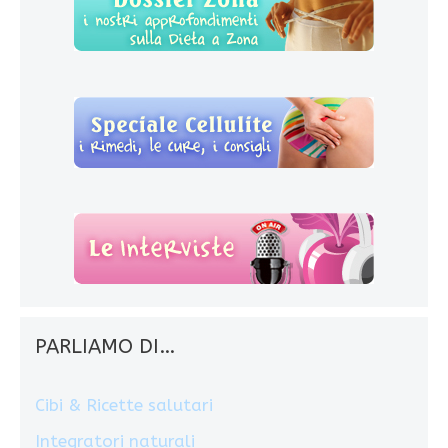
PARLIAMO DI…
Cibi & Ricette salutari
Integratori naturali