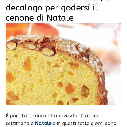
decalogo per godersi il
cenone di Natale
È partito il conto alla rovescia. Tra una
settimana è
Natale
e in questi sette giorni sono