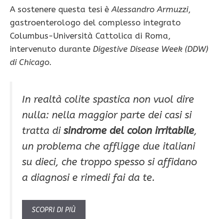
A sostenere questa tesi è
Alessandro Armuzzi
,
gastroenterologo del complesso integrato
Columbus-Università Cattolica di Roma,
intervenuto durante
Digestive Disease Week (DDW)
di Chicago
.
In realtà colite spastica non vuol dire
nulla: nella maggior parte dei casi si
tratta di
sindrome del colon irritabile
,
un problema che affligge due italiani
su dieci, che troppo spesso si affidano
a diagnosi e rimedi fai da te.
SCOPRI DI PIÙ