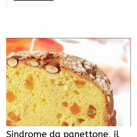
Sindrome da panettone, il