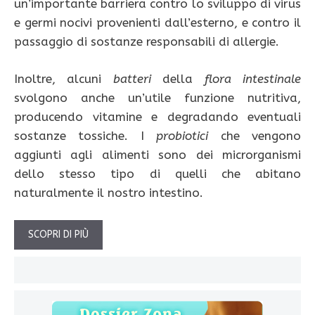
un’importante barriera contro lo sviluppo di virus
e germi nocivi provenienti dall’esterno, e contro il
passaggio di sostanze responsabili di allergie.
Inoltre, alcuni
batteri
della
flora
intestinale
svolgono anche un’utile funzione nutritiva,
producendo vitamine e degradando eventuali
sostanze tossiche. I
probiotici
che vengono
aggiunti agli alimenti sono dei microrganismi
dello stesso tipo di quelli che abitano
naturalmente il nostro intestino.
SCOPRI DI PIÙ