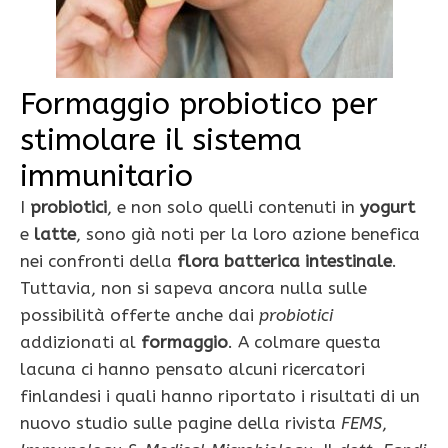
Formaggio probiotico per
stimolare il sistema
immunitario
I
probiotici
, e non solo quelli contenuti in
yogurt
e
latte
, sono già noti per la loro azione benefica
nei confronti della
flora batterica intestinale
.
Tuttavia, non si sapeva ancora nulla sulle
possibilità offerte anche dai
probiotici
addizionati al
formaggio
. A colmare questa
lacuna ci hanno pensato alcuni ricercatori
finlandesi i quali hanno riportato i risultati di un
nuovo studio sulle pagine della rivista
FEMS
,