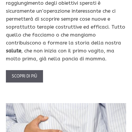
raggiungimento degli obiettivi sperati è
sicuramente un’operazione interessante che ci
permetterà di scoprire sempre cose nuove e
soprattutto terapie costruttive ed efficaci. Tutto
quello che facciamo o che mangiamo
contribuiscono a formare la storia della nostra
salute
, che non inizia con il primo vagito, ma
molto prima, già nella pancia di mamma.
SCOPRI DI PIÙ