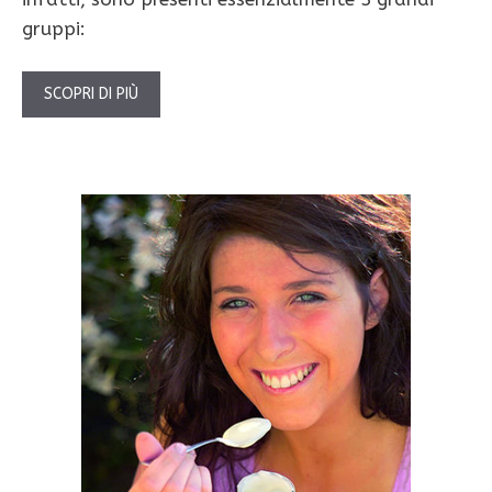
gruppi:
SCOPRI DI PIÙ