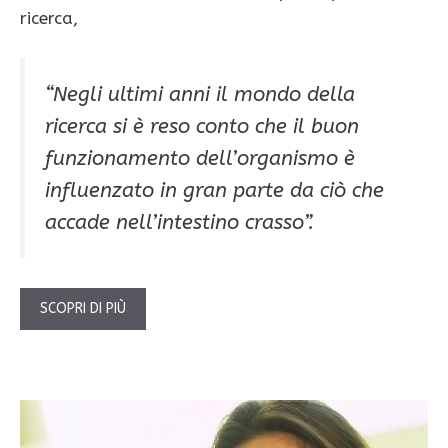
ricerca,
“Negli ultimi anni il mondo della
ricerca si è reso conto che il buon
funzionamento dell’organismo è
influenzato in gran parte da ciò che
accade nell’
intestino crasso
”.
SCOPRI DI PIÙ