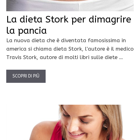
La dieta Stork per dimagrire
la pancia
La nuova dieta che è diventata famosissima in
america si chiama dieta Stork, l’autore è il medico
Travis Stork, autore di molti libri sulle diete …
SCOPRI DI PIÙ