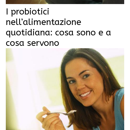
I probiotici
nell’alimentazione
quotidiana: cosa sono e a
cosa servono