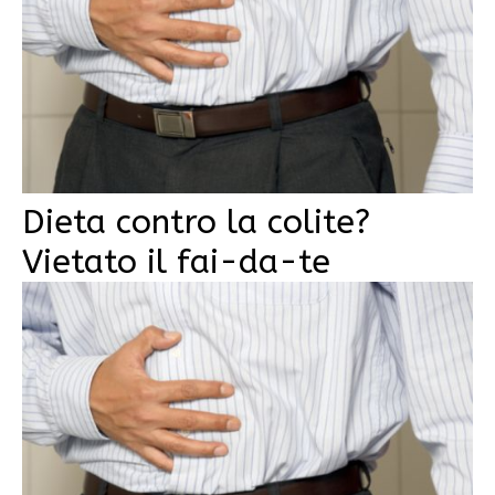
Dieta contro la colite?
Vietato il fai-da-te