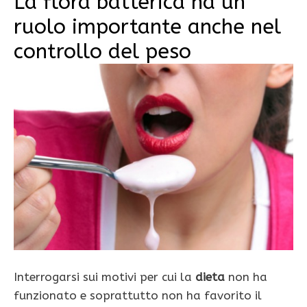
La flora batterica ha un
ruolo importante anche nel
controllo del peso
Interrogarsi sui motivi per cui la
dieta
non ha
funzionato e soprattutto non ha favorito il