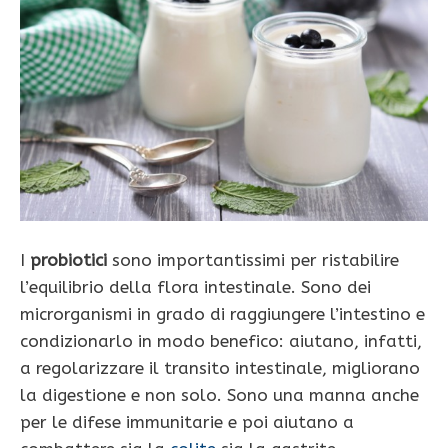
I
probiotici
sono importantissimi per ristabilire
l’equilibrio della flora intestinale. Sono dei
microrganismi in grado di raggiungere l’intestino e
condizionarlo in modo benefico: aiutano, infatti,
a regolarizzare il transito intestinale, migliorano
la digestione e non solo. Sono una manna anche
per le difese immunitarie e poi aiutano a