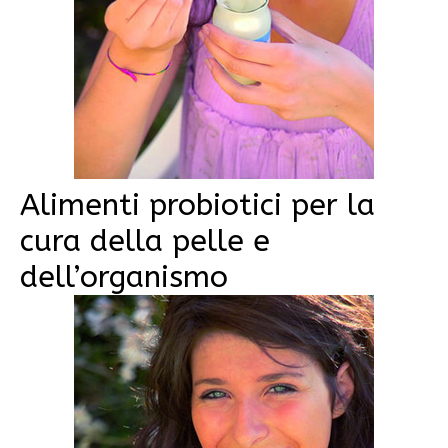
Alimenti probiotici per la
cura della pelle e
dell’organismo