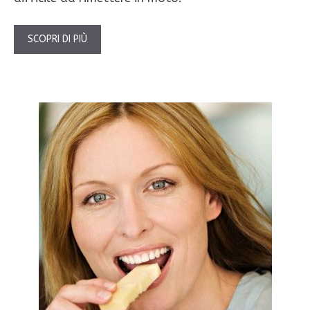
SCOPRI DI PIÙ