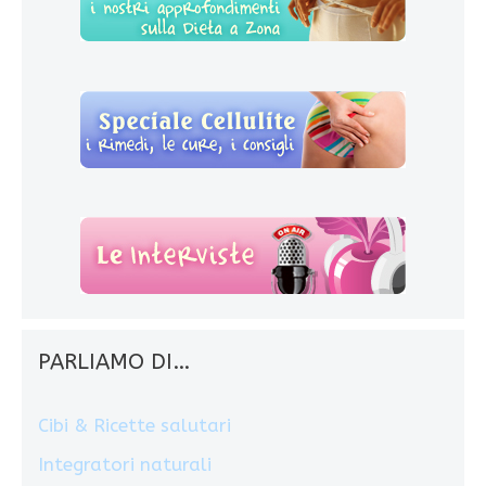
PARLIAMO DI…
Cibi & Ricette salutari
Integratori naturali