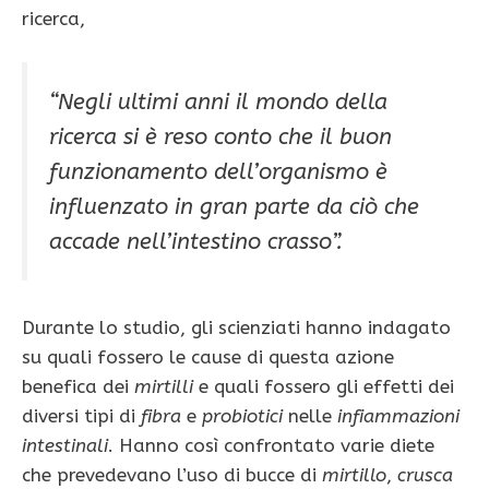
ricerca,
“Negli ultimi anni il mondo della
ricerca si è reso conto che il buon
funzionamento dell’organismo è
influenzato in gran parte da ciò che
accade nell’
intestino crasso
”.
Durante lo studio, gli scienziati hanno indagato
su quali fossero le cause di questa azione
benefica dei
mirtilli
e quali fossero gli effetti dei
diversi tipi di
fibra
e
probiotici
nelle
infiammazioni
intestinali
. Hanno così confrontato varie diete
che prevedevano l’uso di bucce di
mirtillo
,
crusca