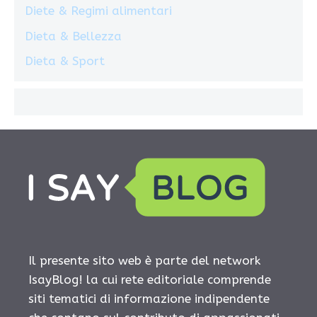
Diete & Regimi alimentari
Dieta & Bellezza
Dieta & Sport
Il presente sito web è parte del network
IsayBlog! la cui rete editoriale comprende
siti tematici di informazione indipendente