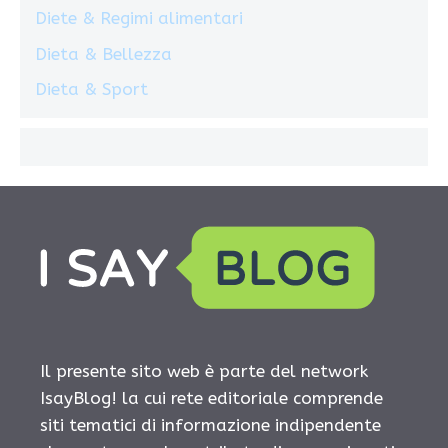
Diete & Regimi alimentari
Dieta & Bellezza
Dieta & Sport
Il presente sito web è parte del network
IsayBlog! la cui rete editoriale comprende
siti tematici di informazione indipendente