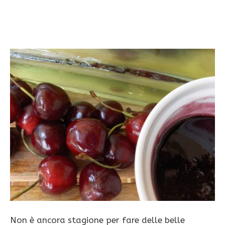
Non è ancora stagione per fare delle belle