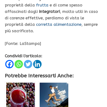
proprietà della
frutta
e di come spesso
affascinati dagli
integratori
, molto utili in caso
di carenze effettive, perdiamo di vista le
proprietà della
corretta alimentazione
, sempre
più sacrificata.
[Fonte: LaStampa]
Condividi l'articolo:
Potrebbe Interessarti Anche: