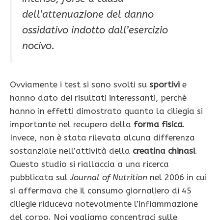
dell’attenuazione del danno
ossidativo indotto dall’esercizio
nocivo.
Ovviamente i test si sono svolti su
sportivi
e
hanno dato dei risultati interessanti, perché
hanno in effetti dimostrato quanto la ciliegia si
importante nel recupero della
forma fisica
.
Invece, non è stata rilevata alcuna differenza
sostanziale nell’attività della
creatina chinasi
.
Questo studio si riallaccia a una ricerca
pubblicata sul
Journal of Nutrition
nel 2006 in cui
si affermava che il consumo giornaliero di 45
ciliegie riduceva notevolmente l’infiammazione
del corpo. Noi vogliamo concentraci sulle