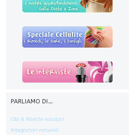
PARLIAMO DI…
Cibi & Ricette salutari
Integratori naturali