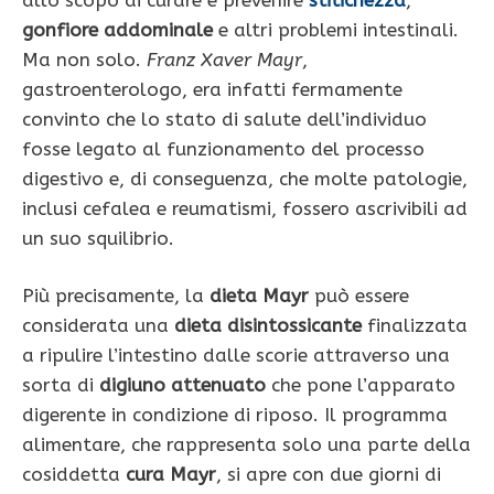
gonfiore addominale
e altri problemi intestinali.
Ma non solo.
Franz Xaver Mayr
,
gastroenterologo, era infatti fermamente
convinto che lo stato di salute dell’individuo
fosse legato al funzionamento del processo
digestivo e, di conseguenza, che molte patologie,
inclusi cefalea e reumatismi, fossero ascrivibili ad
un suo squilibrio.
Più precisamente, la
dieta Mayr
può essere
considerata una
dieta disintossicante
finalizzata
a ripulire l’intestino dalle scorie attraverso una
sorta di
digiuno attenuato
che pone l’apparato
digerente in condizione di riposo. Il programma
alimentare, che rappresenta solo una parte della
cosiddetta
cura Mayr
, si apre con due giorni di