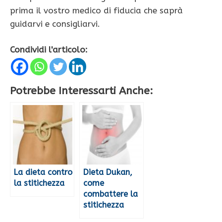
prima il vostro medico di fiducia che saprà
guidarvi e consigliarvi.
Condividi l'articolo:
Potrebbe Interessarti Anche:
La dieta contro
Dieta Dukan,
la stitichezza
come
combattere la
stitichezza