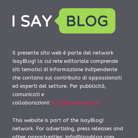
Il presente sito web è parte del network
IsayBlog! la cui rete editoriale comprende
siti tematici di informazione indipendente
che contano sul contributo di appassionati
ed esperti del settore. Per pubblicità,
comunicati e
collaborazioni:
info@isayblog.com
This website is part of the IsayBlog!
network. For advertising, press releases and
other opportunities:
info@isayblog.com