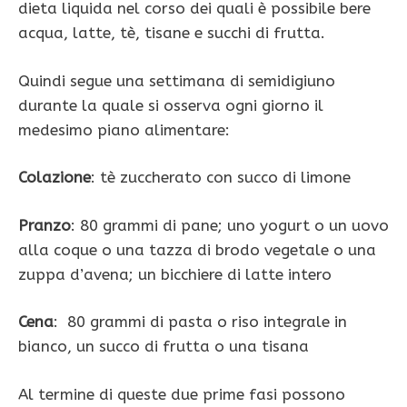
dieta liquida nel corso dei quali è possibile bere
acqua, latte, tè, tisane e succhi di frutta.
Quindi segue una settimana di semidigiuno
durante la quale si osserva ogni giorno il
medesimo piano alimentare:
Colazione
: tè zuccherato con succo di limone
Pranzo
: 80 grammi di pane; uno yogurt o un uovo
alla coque o una tazza di brodo vegetale o una
zuppa d’avena; un bicchiere di latte intero
Cena
: 80 grammi di pasta o riso integrale in
bianco, un succo di frutta o una tisana
Al termine di queste due prime fasi possono