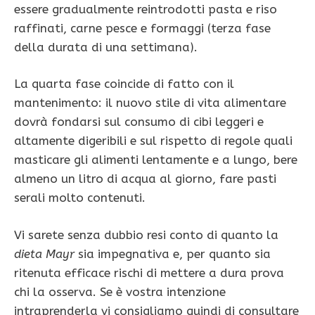
essere gradualmente reintrodotti pasta e riso
raffinati, carne pesce e formaggi (terza fase
della durata di una settimana).
La quarta fase coincide di fatto con il
mantenimento: il nuovo stile di vita alimentare
dovrà fondarsi sul consumo di cibi leggeri e
altamente digeribili e sul rispetto di regole quali
masticare gli alimenti lentamente e a lungo, bere
almeno un litro di acqua al giorno, fare pasti
serali molto contenuti.
Vi sarete senza dubbio resi conto di quanto la
dieta Mayr
sia impegnativa e, per quanto sia
ritenuta efficace rischi di mettere a dura prova
chi la osserva. Se è vostra intenzione
intraprenderla vi consigliamo quindi di consultare