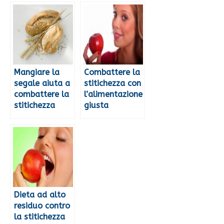
Mangiare la
Combattere la
segale aiuta a
stitichezza con
combattere la
l’alimentazione
stitichezza
giusta
Dieta ad alto
residuo contro
la stitichezza