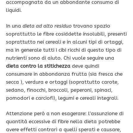
accompagnata da un abbondante consumo di
liquidi.
In una
dieta ad alto residuo
trovano spazio
soprattutto le fibre cosiddette insolubili, presenti
soprattutto nei cereali e in alcuni tipi di ortaggi,
ma in generale tutti i cibi ricchi di questo tipo di
nutrienti sono di aiuto. Chi vuole seguire una
dieta contro la stitichezza
deve quindi
consumare in abbondanza frutta (sia fresca che
secca ), verdura e ortaggi (soprattutto carote,
sedano, finocchi, broccoli, peperoni, spinaci,
pomodori e carciofi), legumi e cereali integrali.
Attenzione però a non esagerare: l’assunzione di
quantità eccessive di fibre nella dieta potrebbe
avere effetti contrari a quelli sperati e causare,