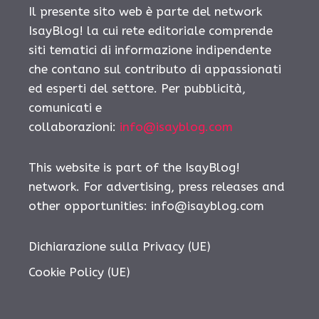
Il presente sito web è parte del network
IsayBlog! la cui rete editoriale comprende
siti tematici di informazione indipendente
che contano sul contributo di appassionati
ed esperti del settore. Per pubblicità,
comunicati e
collaborazioni:
info@isayblog.com
This website is part of the IsayBlog!
network. For advertising, press releases and
other opportunities:
info@isayblog.com
Dichiarazione sulla Privacy (UE)
Cookie Policy (UE)