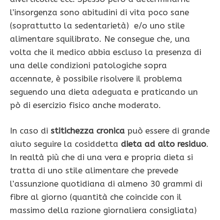
l’insorgenza sono abitudini di vita poco sane
(soprattutto la sedentarietà) e/o uno stile
alimentare squilibrato. Ne consegue che, una
volta che il medico abbia escluso la presenza di
una delle condizioni patologiche sopra
accennate, è possibile risolvere il problema
seguendo una dieta adeguata e praticando un
pò di esercizio fisico anche moderato.
In caso di
stitichezza cronica
può essere di grande
aiuto seguire la cosiddetta
dieta ad alto residuo
.
In realtà più che di una vera e propria dieta si
tratta di uno stile alimentare che prevede
l’assunzione quotidiana di almeno 30 grammi di
fibre al giorno (quantità che coincide con il
massimo della razione giornaliera consigliata)