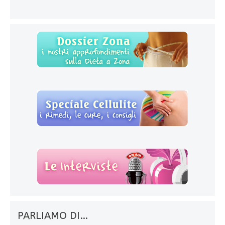
PARLIAMO DI…