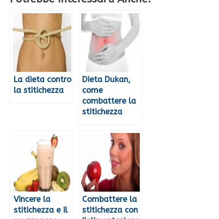
La dieta contro
Dieta Dukan,
la stitichezza
come
combattere la
stitichezza
Vincere la
Combattere la
stitichezza e il
stitichezza con