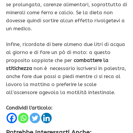
se prolungata, carenze alimentari, soprattutto di
minerali come ferro e calcio. Se la dieta non
dovesse quindi sortire alcun effetto rivolgetevi a
un medico.
Infine, ricordate di bere almeno due litri di acqua
al giorno e di fare un pò di moto: a questo
proposito sappiate che per
combattere la
stitichezza
non è necessario iscriversi in palestra,
anche fare due passi a piedi mentre ci si reca al
lavoro la mattina o preferire le scale
all’ascensore agevola la motilità intestinale.
Condividi l'articolo:
Potrebbe Interessarti Anche: