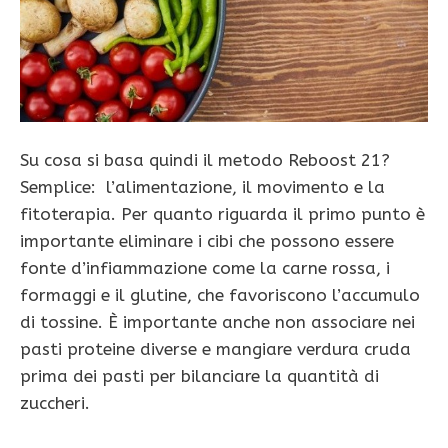
Su cosa si basa quindi il metodo Reboost 21?
Semplice: l’alimentazione, il movimento e la
fitoterapia. Per quanto riguarda il primo punto è
importante eliminare i cibi che possono essere
fonte d’infiammazione come la carne rossa, i
formaggi e il glutine, che favoriscono l’accumulo
di tossine. È importante anche non associare nei
pasti proteine diverse e mangiare verdura cruda
prima dei pasti per bilanciare la quantità di
zuccheri.