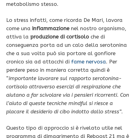
metabolismo stesso.
Lo stress infatti, come ricorda De Mari, lavora
come una
infiammazione
nel nostro organismo,
attiva la
produzione di cortisolo
che di
conseguenza porta ad un calo della serotonina
che a sua volta può sia portare al gonfiore
cronico sia ad attacchi di
fame nervosa
. Per
perdere peso in maniera corretta quindi è
“
importante lavorare sul rapporto serotonina-
cortisolo attraverso esercizi di respirazione che
aiutano a far scivolare via i pensieri ricorrenti. Con
l’aiuto di queste tecniche mindful si riesce a
placare il desiderio di cibo indotto dallo stress”
.
Questo tipo di approccio si è rivelato utile nel
programma di dimagrimento di Reboost 21 ma è