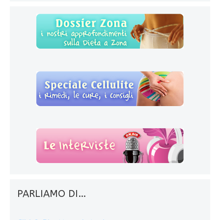
PARLIAMO DI…