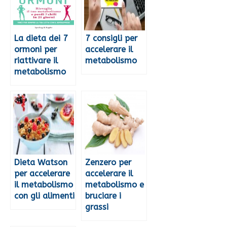
La dieta dei 7
7 consigli per
ormoni per
accelerare il
riattivare il
metabolismo
metabolismo
Dieta Watson
Zenzero per
per accelerare
accelerare il
il metabolismo
metabolismo e
con gli alimenti
bruciare i
grassi