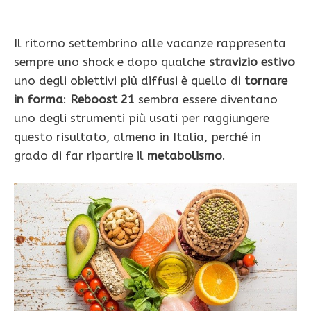
Il ritorno settembrino alle vacanze rappresenta
sempre uno shock e dopo qualche
stravizio estivo
uno degli obiettivi più diffusi è quello di
tornare
in forma
:
Reboost 21
sembra essere diventano
uno degli strumenti più usati per raggiungere
questo risultato, almeno in Italia, perché in
grado di far ripartire il
metabolismo
.