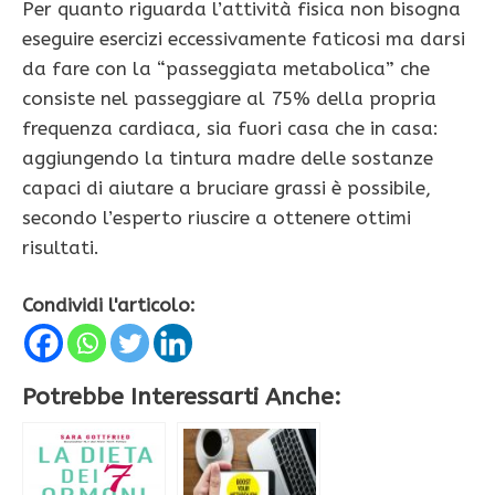
Per quanto riguarda l’attività fisica non bisogna
eseguire esercizi eccessivamente faticosi ma darsi
da fare con la “passeggiata metabolica” che
consiste nel passeggiare al 75% della propria
frequenza cardiaca, sia fuori casa che in casa:
aggiungendo la tintura madre delle sostanze
capaci di aiutare a bruciare grassi è possibile,
secondo l’esperto riuscire a ottenere ottimi
risultati.
Condividi l'articolo:
Potrebbe Interessarti Anche: