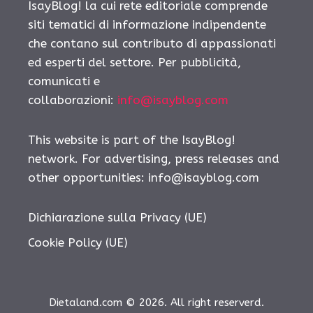
IsayBlog! la cui rete editoriale comprende
siti tematici di informazione indipendente
che contano sul contributo di appassionati
ed esperti del settore. Per pubblicità,
comunicati e
collaborazioni:
info@isayblog.com
This website is part of the IsayBlog!
network. For advertising, press releases and
other opportunities:
info@isayblog.com
Dichiarazione sulla Privacy (UE)
Cookie Policy (UE)
Dietaland.com © 2026. All right reserverd.