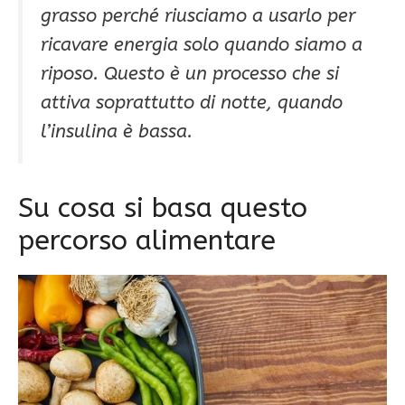
grasso perché riusciamo a usarlo per
ricavare energia solo quando siamo a
riposo. Questo è un processo che si
attiva soprattutto di notte, quando
l’insulina è bassa.
Su cosa si basa questo
percorso alimentare