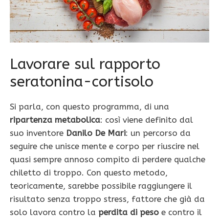
Lavorare sul rapporto
seratonina-cortisolo
Si parla, con questo programma, di una
ripartenza metabolica
: così viene definito dal
suo inventore
Danilo De Mari
: un percorso da
seguire che unisce mente e corpo per riuscire nel
quasi sempre annoso compito di perdere qualche
chiletto di troppo. Con questo metodo,
teoricamente, sarebbe possibile raggiungere il
risultato senza troppo stress, fattore che già da
solo lavora contro la
perdita di peso
e contro il