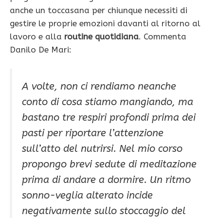
anche un toccasana per chiunque necessiti di
gestire le proprie emozioni davanti al ritorno al
lavoro e alla
routine quotidiana
. Commenta
Danilo De Mari:
A volte, non ci rendiamo neanche
conto di cosa stiamo mangiando, ma
bastano tre respiri profondi prima dei
pasti per riportare l’attenzione
sull’atto del nutrirsi. Nel mio corso
propongo brevi sedute di meditazione
prima di andare a dormire. Un ritmo
sonno-veglia alterato incide
negativamente sullo stoccaggio del