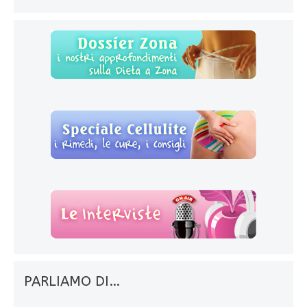
PARLIAMO DI…