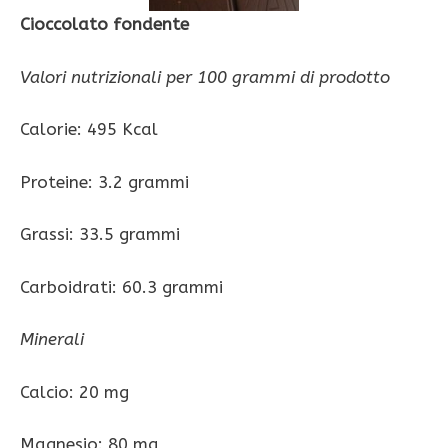
Cioccolato fondente
Valori nutrizionali per 100 grammi di prodotto
Calorie: 495 Kcal
Proteine: 3.2 grammi
Grassi: 33.5 grammi
Carboidrati: 60.3 grammi
Minerali
Calcio: 20 mg
Magnesio: 80 mg