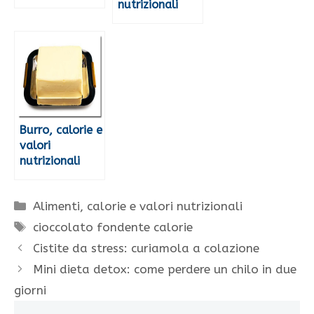
nutrizionali
Burro, calorie e
valori
nutrizionali
Categorie
Alimenti, calorie e valori nutrizionali
Tag
cioccolato fondente calorie
Cistite da stress: curiamola a colazione
Mini dieta detox: come perdere un chilo in due
giorni