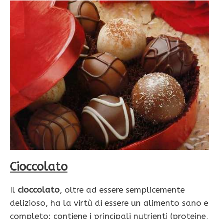
Cioccolato
Il
cioccolato
, oltre ad essere semplicemente
delizioso, ha la virtù di essere un alimento sano e
completo: contiene i principali nutrienti (proteine,