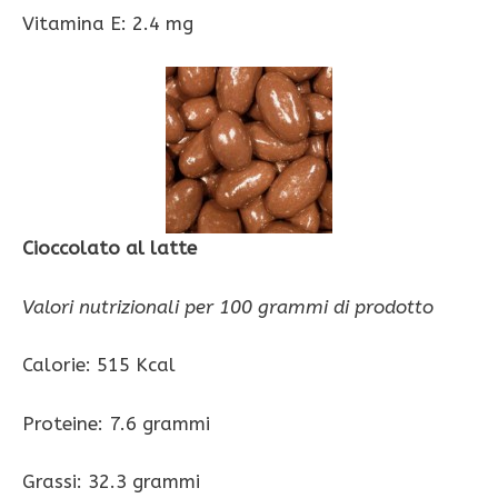
Vitamina E: 2.4 mg
Cioccolato al latte
Valori nutrizionali per 100 grammi di prodotto
Calorie: 515 Kcal
Proteine: 7.6 grammi
Grassi: 32.3 grammi