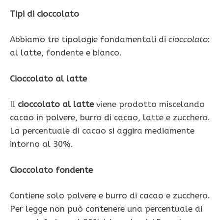
Tipi di cioccolato
Abbiamo tre tipologie fondamentali di
cioccolato
:
al latte, fondente e bianco.
Cioccolato al latte
Il
cioccolato al latte
viene prodotto miscelando
cacao in polvere, burro di cacao, latte e zucchero.
La percentuale di cacao si aggira mediamente
intorno al 30%.
Cioccolato fondente
Contiene solo polvere e burro di cacao e zucchero.
Per legge non può contenere una percentuale di