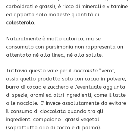
carboidrati e grassi), è ricco di minerali e vitamine
ed apporta solo modeste quantità di
colesterolo
.
Naturalmente è molto calorico, ma se
consumato con parsimonia non rappresenta un
attentato nè alla linea, nè alla salute.
Tuttavia questo vale per il
cioccolato
“vero”,
ossia quello prodotto solo con cacao in polvere,
burro di cacao e zucchero e l’eventuale aggiunta
di spezie, aromi ed altri ingredienti, come il latte
o le nocciole. E’ invece assolutamente da evitare
il consumo di cioccolata quando tra gli
ingredienti compaiono i grassi vegetali
(soprattutto olio di cocco e di palma).