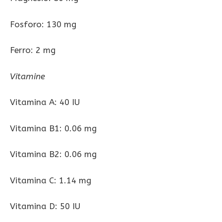
Fosforo: 130 mg
Ferro: 2 mg
Vitamine
Vitamina A: 40 IU
Vitamina B1: 0.06 mg
Vitamina B2: 0.06 mg
Vitamina C: 1.14 mg
Vitamina D: 50 IU