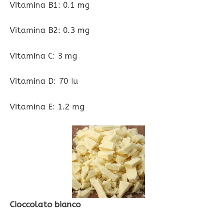
Vitamina B1: 0.1 mg
Vitamina B2: 0.3 mg
Vitamina C: 3 mg
Vitamina D: 70 Iu
Vitamina E: 1.2 mg
Cioccolato bianco