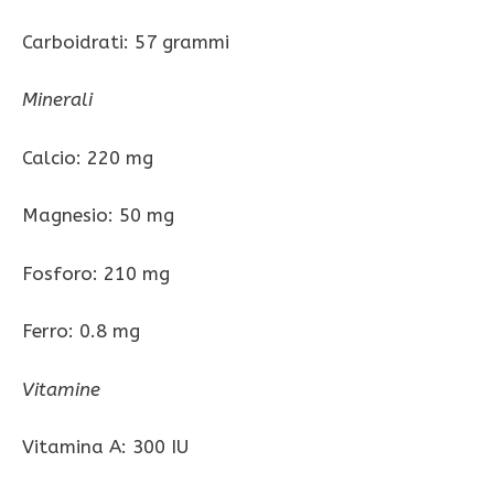
Carboidrati: 57 grammi
Minerali
Calcio: 220 mg
Magnesio: 50 mg
Fosforo: 210 mg
Ferro: 0.8 mg
Vitamine
Vitamina A: 300 IU