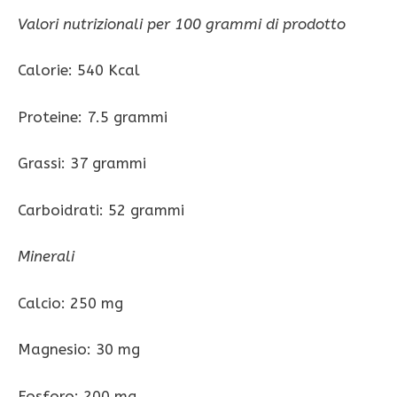
Valori nutrizionali per 100 grammi di prodotto
Calorie: 540 Kcal
Proteine: 7.5 grammi
Grassi: 37 grammi
Carboidrati: 52 grammi
Minerali
Calcio: 250 mg
Magnesio: 30 mg
Fosforo: 200 mg