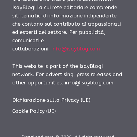
IsayBlog! la cui rete editoriale comprende
siti tematici di informazione indipendente
che contano sul contributo di appassionati
ed esperti del settore. Per pubblicità,
comunicati e
collaborazioni:
info@isayblog.com
This website is part of the IsayBlog!
network. For advertising, press releases and
other opportunities:
info@isayblog.com
Dichiarazione sulla Privacy (UE)
Cookie Policy (UE)