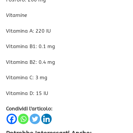
Vitamine
Vitamina A: 220 IU
Vitamina B1: 0.1 mg
Vitamina B2: 0.4 mg
Vitamina C: 3 mg
Vitamina D: 15 IU
Condividi l'articolo: