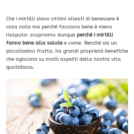
Che i mirtilli siano ottimi alleati di benessere è
cosa nota ma perché facciano bene è meno
risaputo: scopriamo dunque
perché i mirtilli
fanno bene alla salute
e come. Benché sia un
piccolissimo frutto, ha grandi proprietà benefiche
che agiscono su molti aspetti della nostra vita
quotidiana.