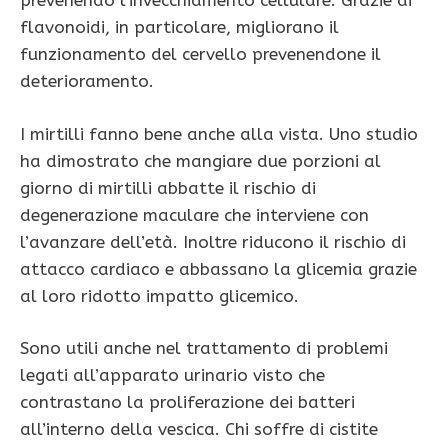
prevenendo l’invecchiamento cellulare. Grazie ai
flavonoidi, in particolare, migliorano il
funzionamento del cervello prevenendone il
deterioramento.
I mirtilli fanno bene anche alla vista. Uno studio
ha dimostrato che mangiare due porzioni al
giorno di mirtilli abbatte il rischio di
degenerazione maculare che interviene con
l’avanzare dell’età. Inoltre riducono il rischio di
attacco cardiaco e abbassano la glicemia grazie
al loro ridotto impatto glicemico.
Sono utili anche nel trattamento di problemi
legati all’apparato urinario visto che
contrastano la proliferazione dei batteri
all’interno della vescica. Chi soffre di cistite