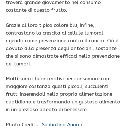
troverà grande giovamento nel consumo
costante di questo frutto.
Grazie al loro tipico colore blu, infine,
contrastano la crescita di cellule tumorali
agendo come prevenzione contro il cancro. Ciò è
dovuto alla presenza degli antociani, sostanze
che si sono dimostrate efficaci nella prevenzione
dei tumori.
Molti sono i buoni motivi per consumare con
maggiore costanza questi piccoli, succulenti
frutti inserendoli nella propria alimentazione
quotidiana e trasformando un gustoso alimento
in un prezioso alleato di benessere.
Photo Credits |
Subbotina Anna
/