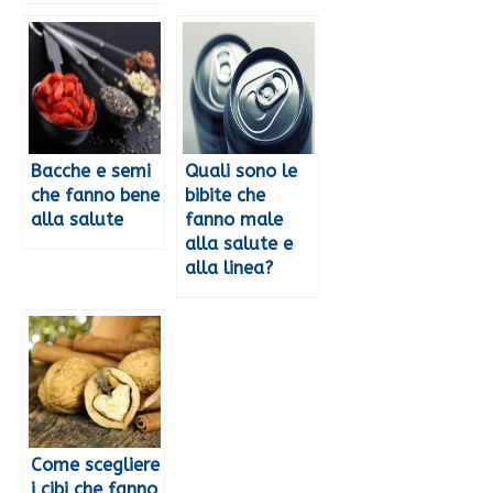
Bacche e semi
Quali sono le
che fanno bene
bibite che
alla salute
fanno male
alla salute e
alla linea?
Come scegliere
i cibi che fanno