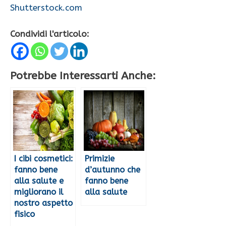
Shutterstock.com
Condividi l'articolo:
Potrebbe Interessarti Anche:
I cibi cosmetici:
Primizie
fanno bene
d’autunno che
alla salute e
fanno bene
migliorano il
alla salute
nostro aspetto
fisico