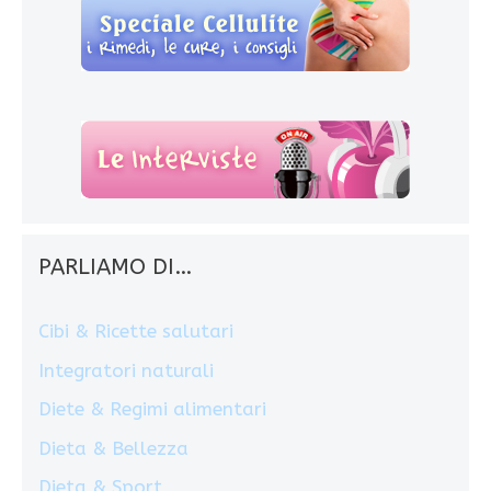
PARLIAMO DI…
Cibi & Ricette salutari
Integratori naturali
Diete & Regimi alimentari
Dieta & Bellezza
Dieta & Sport