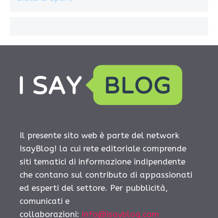
Il presente sito web è parte del network
IsayBlog! la cui rete editoriale comprende
siti tematici di informazione indipendente
che contano sul contributo di appassionati
ed esperti del settore. Per pubblicità,
comunicati e
collaborazioni:
info@isayblog.com