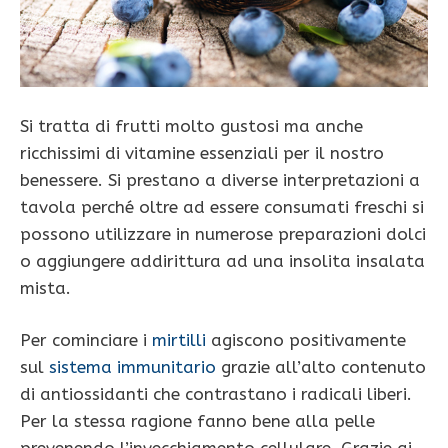
Si tratta di frutti molto gustosi ma anche
ricchissimi di vitamine essenziali per il nostro
benessere. Si prestano a diverse interpretazioni a
tavola perché oltre ad essere consumati freschi si
possono utilizzare in numerose preparazioni dolci
o aggiungere addirittura ad una insolita insalata
mista.
Per cominciare i
mirtilli
agiscono positivamente
sul
sistema immunitario
grazie all’alto contenuto
di antiossidanti che contrastano i radicali liberi.
Per la stessa ragione fanno bene alla pelle