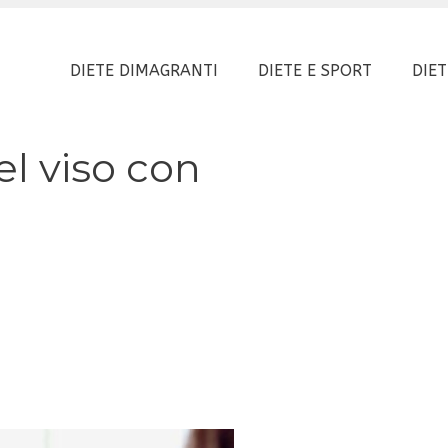
DIETE DIMAGRANTI
DIETE E SPORT
DIET
el viso con