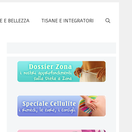
E E BELLEZZA
TISANE E INTEGRATORI