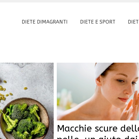
DIETE DIMAGRANTI
DIETE E SPORT
DIET
Macchie scure dell