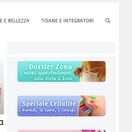
E E BELLEZZA
TISANE E INTEGRATORI
a