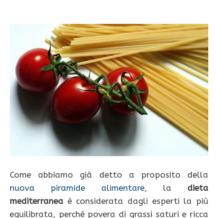
Come abbiamo già detto a proposito della
nuova piramide alimentare
, la
dieta
mediterranea
è considerata dagli esperti la più
equilibrata, perché povera di grassi saturi e ricca