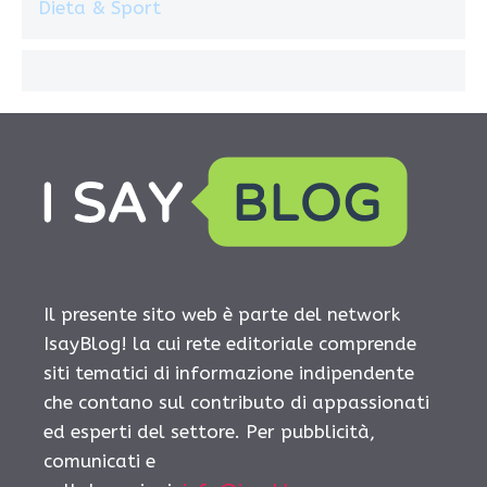
Dieta & Sport
Il presente sito web è parte del network
IsayBlog! la cui rete editoriale comprende
siti tematici di informazione indipendente
che contano sul contributo di appassionati
ed esperti del settore. Per pubblicità,
comunicati e