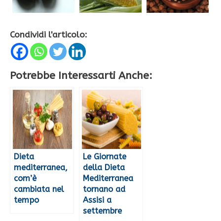
Condividi l'articolo:
Potrebbe Interessarti Anche:
Dieta
Le Giornate
mediterranea,
della Dieta
com’è
Mediterranea
cambiata nel
tornano ad
tempo
Assisi a
settembre