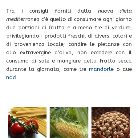
Tra i consigli forniti dalla
nuova dieta
mediterranea
c’è quello di consumare ogni giorno
due porzioni di frutta e almeno tre di verdure,
privilegiando i prodotti freschi, di diversi colori e
di provenienza locale; condire le pietanze con
olio extravergine d’oliva, non eccedere con il
consumo di sale e mangiare della frutta secca
durante la giornata, come tre
mandorle
o due
noci
.