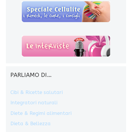
PARLIAMO DI…
Cibi & Ricette salutari
Integratori naturali
Diete & Regimi alimentari
Dieta & Bellezza