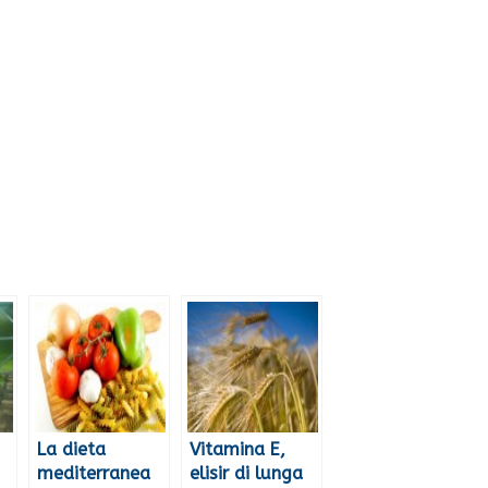
La dieta
Vitamina E,
mediterranea
elisir di lunga