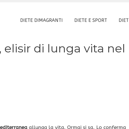
DIETE DIMAGRANTI
DIETE E SPORT
DIET
elisir di lunga vita nel
editerranea
allunga la vita. Ormai si sa. Lo conferma