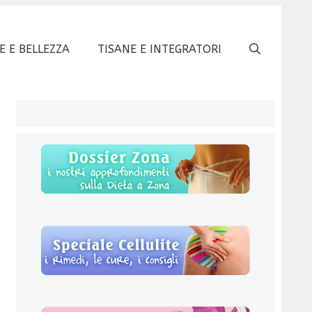
E E BELLEZZA
TISANE E INTEGRATORI