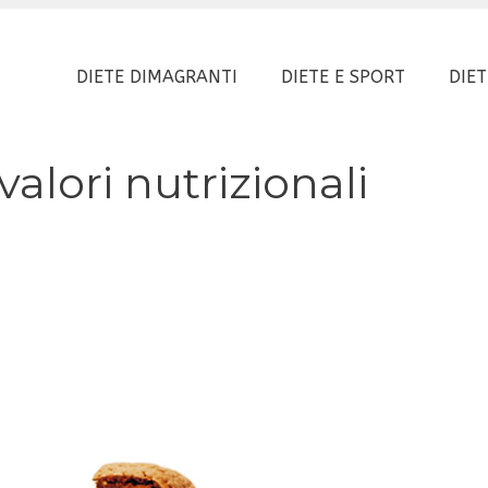
DIETE DIMAGRANTI
DIETE E SPORT
DIET
valori nutrizionali