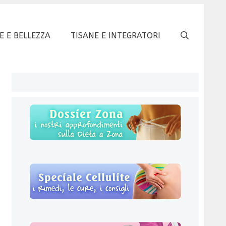
E E BELLEZZA
TISANE E INTEGRATORI