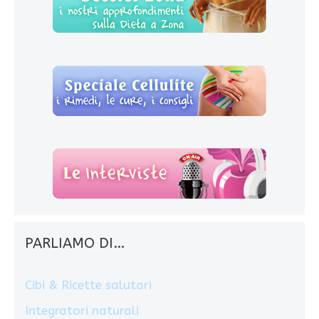
PARLIAMO DI…
Cibi & Ricette salutari
Integratori naturali