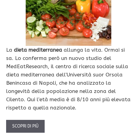
La
dieta mediterranea
allunga la vita. Ormai si
sa. Lo conferma però un nuovo studio del
MedEatResearch, il centro di ricerca sociale sulla
dieta mediterranea dell’Università suor Orsola
Benincasa di Napoli, che ha analizzato la
longevità della popolazione nella zona del
Cilento. Qui l’età media è di 8/10 anni più elevata
rispetto a quella nazionale.
SCOPRI DI PIÙ