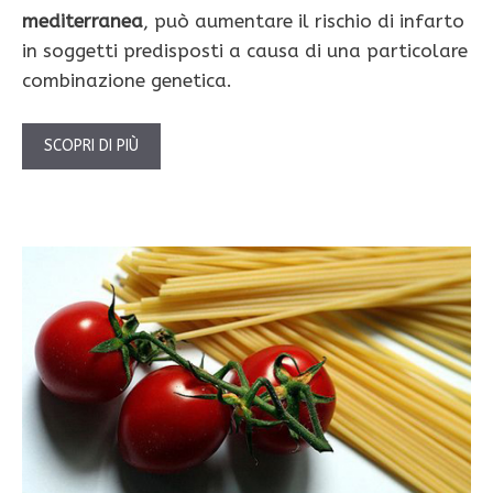
mediterranea
, può aumentare il rischio di infarto
in soggetti predisposti a causa di una particolare
combinazione genetica.
SCOPRI DI PIÙ