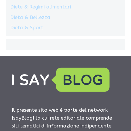
Diete & Regimi alimentari
Dieta & Bellezza
Dieta & Sport
Il presente sito web è parte del network
IsayBlog! la cui rete editoriale comprende
siti tematici di informazione indipendente