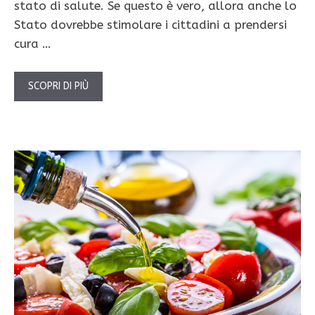
stato di salute. Se questo è vero, allora anche lo
Stato dovrebbe stimolare i cittadini a prendersi
cura …
SCOPRI DI PIÙ