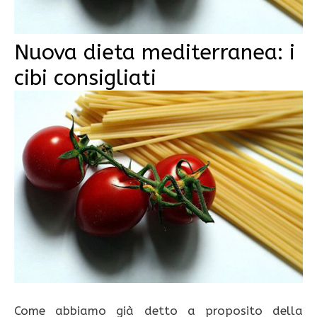
Nuova dieta mediterranea: i
cibi consigliati
Come abbiamo già detto a proposito della