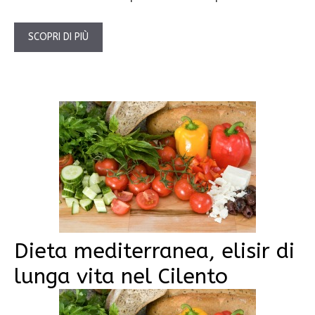
SCOPRI DI PIÙ
Dieta mediterranea, elisir di
lunga vita nel Cilento