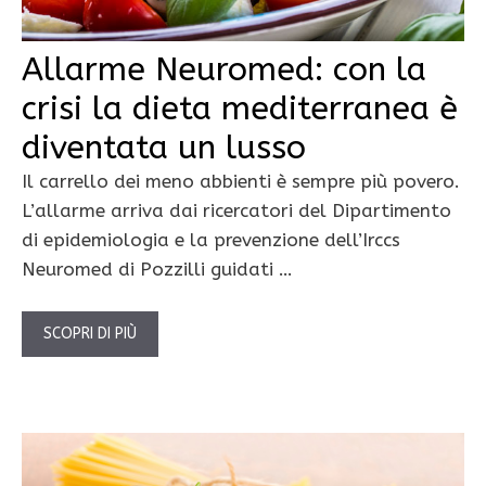
Allarme Neuromed: con la
crisi la dieta mediterranea è
diventata un lusso
Il carrello dei meno abbienti è sempre più povero.
L’allarme arriva dai ricercatori del Dipartimento
di epidemiologia e la prevenzione dell’Irccs
Neuromed di Pozzilli guidati …
SCOPRI DI PIÙ