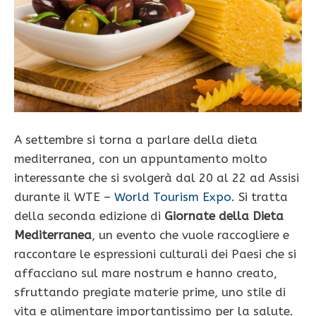
A settembre si torna a parlare della dieta
mediterranea, con un appuntamento molto
interessante che si svolgerà dal 20 al 22 ad Assisi
durante il WTE –
World Tourism Expo
. Si tratta
della seconda edizione di
Giornate della Dieta
Mediterranea
, un evento che vuole raccogliere e
raccontare le espressioni culturali dei Paesi che si
affacciano sul mare nostrum e hanno creato,
sfruttando pregiate materie prime, uno stile di
vita e alimentare importantissimo per la salute.