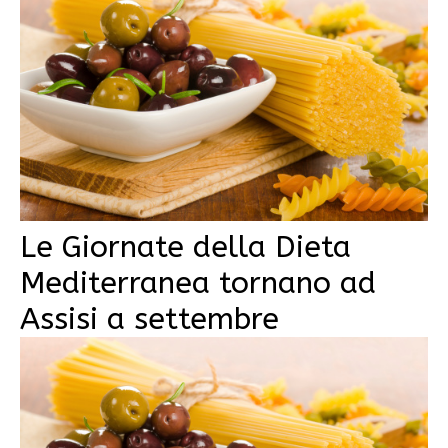
Le Giornate della Dieta
Mediterranea tornano ad
Assisi a settembre