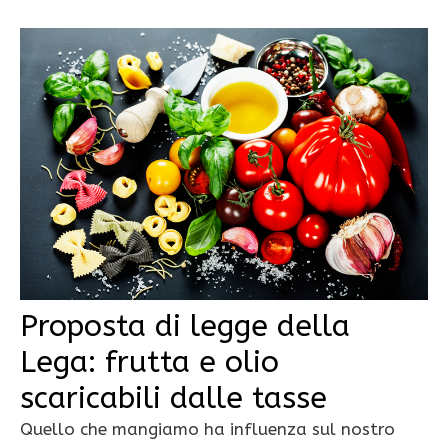
Proposta di legge della
Lega: frutta e olio
scaricabili dalle tasse
Quello che mangiamo ha influenza sul nostro