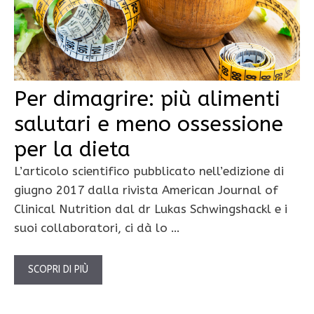
Per dimagrire: più alimenti
salutari e meno ossessione
per la dieta
L’articolo scientifico pubblicato nell’edizione di
giugno 2017 dalla rivista American Journal of
Clinical Nutrition dal dr Lukas Schwingshackl e i
suoi collaboratori, ci dà lo …
SCOPRI DI PIÙ