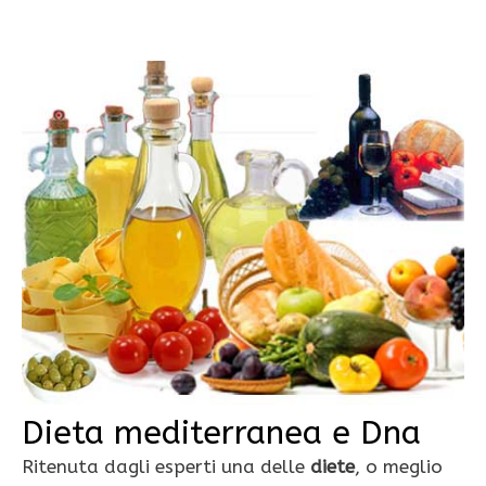
Dieta mediterranea e Dna
Ritenuta dagli esperti una delle
diete
, o meglio