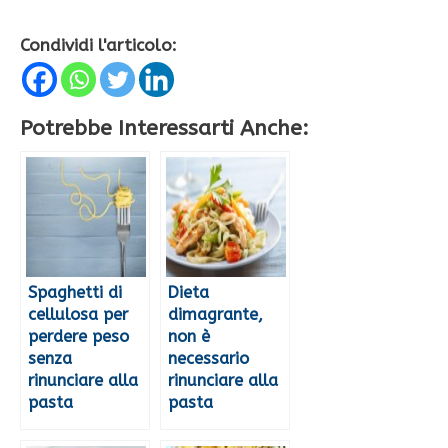
Condividi l'articolo:
Potrebbe Interessarti Anche:
Spaghetti di
Dieta
cellulosa per
dimagrante,
perdere peso
non è
senza
necessario
rinunciare alla
rinunciare alla
pasta
pasta