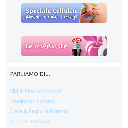
PARLIAMO DI…
Cibi & Ricette salutari
Integratori naturali
Diete & Regimi alimentari
Dieta & Bellezza