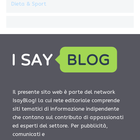
Dieta & Sport
Il presente sito web è parte del network
IsayBlog! la cui rete editoriale comprende
siti tematici di informazione indipendente
che contano sul contributo di appassionati
ed esperti del settore. Per pubblicità,
comunicati e