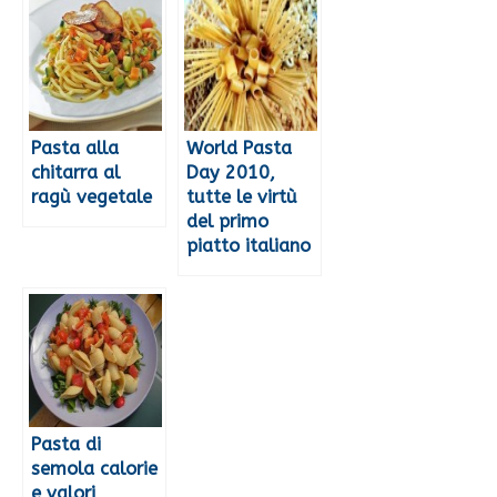
Pasta alla
World Pasta
chitarra al
Day 2010,
ragù vegetale
tutte le virtù
del primo
piatto italiano
Pasta di
semola calorie
e valori