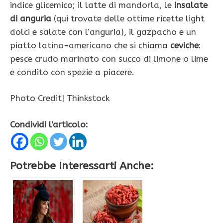
indice glicemico; il latte di mandorla, le
insalate
di anguria
(qui trovate delle ottime ricette light
dolci e salate con l’anguria), il gazpacho e un
piatto latino-americano che si chiama
ceviche
:
pesce crudo marinato con succo di limone o lime
e condito con spezie a piacere.
Photo Credit| Thinkstock
Condividi l'articolo:
Potrebbe Interessarti Anche: