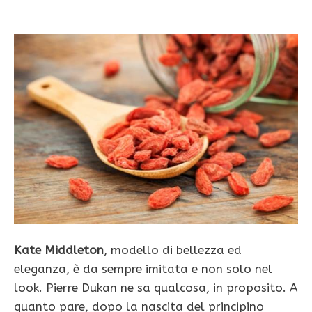
Kate Middleton
, modello di bellezza ed
eleganza, è da sempre imitata e non solo nel
look. Pierre Dukan ne sa qualcosa, in proposito. A
quanto pare, dopo la nascita del principino