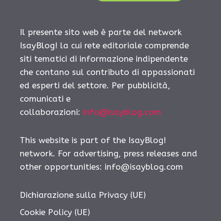
Il presente sito web è parte del network
IsayBlog! la cui rete editoriale comprende
siti tematici di informazione indipendente
che contano sul contributo di appassionati
ed esperti del settore. Per pubblicità,
comunicati e
collaborazioni:
info@isayblog.com
This website is part of the IsayBlog!
network. For advertising, press releases and
other opportunities:
info@isayblog.com
Dichiarazione sulla Privacy (UE)
Cookie Policy (UE)