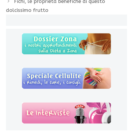
Fichi, le proprietà benefiche di questo
dolcissimo frutto