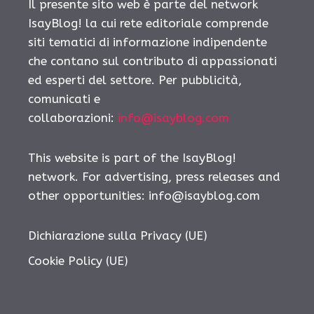
Il presente sito web è parte del network
IsayBlog! la cui rete editoriale comprende
siti tematici di informazione indipendente
che contano sul contributo di appassionati
ed esperti del settore. Per pubblicità,
comunicati e
collaborazioni:
info@isayblog.com
This website is part of the IsayBlog!
network. For advertising, press releases and
other opportunities:
info@isayblog.com
Dichiarazione sulla Privacy (UE)
Cookie Policy (UE)