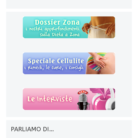
PARLIAMO DI…