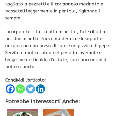
tagliato a pezzetti e il
coriandolo
macinato e
passateli leggermente in pentola, rigirandoli
sempre.
Incorporate il tutto alla minestra, fate ribollire
per due minuti a fuoco moderato e insaporite
ancora con una presa di sale e un pizzico di pepe.
Servitela molto calda nel periodo invernale e
leggermente tiepida d’estate, con i bocconcini di
pollo a parte.
Condividi l'articolo:
Potrebbe Interessarti Anche: