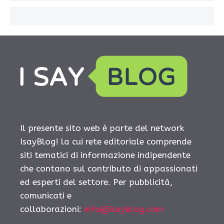
Il presente sito web è parte del network
IsayBlog! la cui rete editoriale comprende
siti tematici di informazione indipendente
che contano sul contributo di appassionati
ed esperti del settore. Per pubblicità,
comunicati e
collaborazioni:
info@isayblog.com