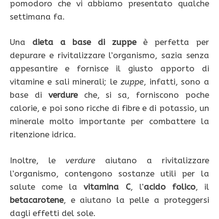
pomodoro che vi abbiamo presentato qualche
settimana fa.
Una
dieta a base di zuppe
è perfetta per
depurare e rivitalizzare l’organismo, sazia senza
appesantire e fornisce il giusto apporto di
vitamine e sali minerali; le
zuppe
, infatti, sono a
base di
verdure
che, si sa, forniscono poche
calorie, e poi sono ricche di fibre e di potassio, un
minerale molto importante per combattere la
ritenzione idrica.
Inoltre, le
verdure
aiutano a rivitalizzare
l’organismo, contengono sostanze utili per la
salute come la
vitamina C
, l’
acido folico
, il
betacarotene
, e aiutano la pelle a proteggersi
dagli effetti del sole.