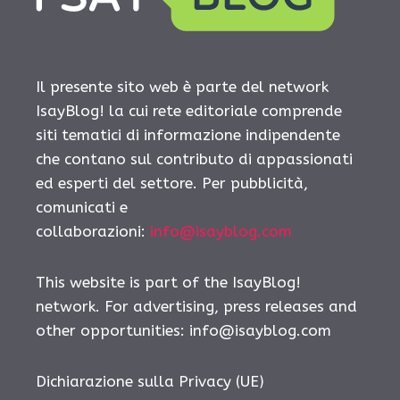
Il presente sito web è parte del network
IsayBlog! la cui rete editoriale comprende
siti tematici di informazione indipendente
che contano sul contributo di appassionati
ed esperti del settore. Per pubblicità,
comunicati e
collaborazioni:
info@isayblog.com
This website is part of the IsayBlog!
network. For advertising, press releases and
other opportunities:
info@isayblog.com
Dichiarazione sulla Privacy (UE)