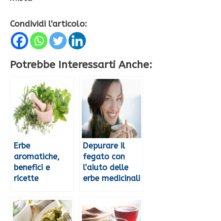
Condividi l'articolo:
Potrebbe Interessarti Anche:
Erbe
Depurare il
aromatiche,
fegato con
benefici e
l’aiuto delle
ricette
erbe medicinali