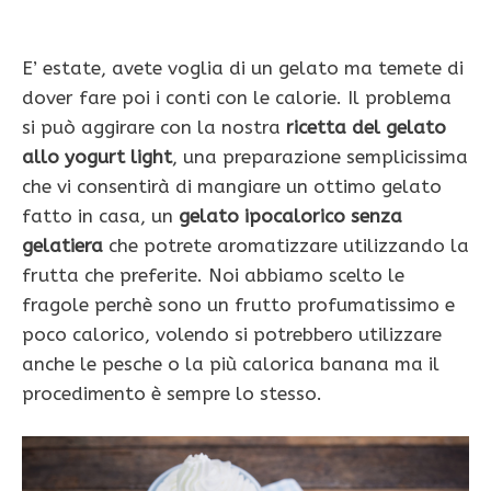
E’ estate, avete voglia di un gelato ma temete di
dover fare poi i conti con le calorie. Il problema
si può aggirare con la nostra
ricetta del gelato
allo yogurt light
, una preparazione semplicissima
che vi consentirà di mangiare un ottimo gelato
fatto in casa, un
gelato ipocalorico senza
gelatiera
che potrete aromatizzare utilizzando la
frutta che preferite. Noi abbiamo scelto le
fragole perchè sono un frutto profumatissimo e
poco calorico, volendo si potrebbero utilizzare
anche le pesche o la più calorica banana ma il
procedimento è sempre lo stesso.