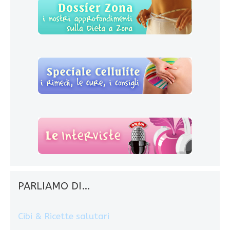
PARLIAMO DI…
Cibi & Ricette salutari