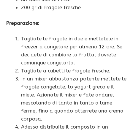
200 gr di fragole fresche
Preparazione:
Tagliate le fragole in due e mettetele in
freezer a congelare per almeno 12 ore. Se
decidete di cambiare la frutta, dovrete
comunque congelarla.
Tagliate a cubetti le fragole fresche.
In un mixer abbastanza potente mettete le
fragole congelate, lo yogurt greco e il
miele. Azionate il mixer e fate andare,
mescolando di tanto in tanto a lame
ferme, fino a quando otterrete una crema
corposa.
Adesso distribuite il composto in un