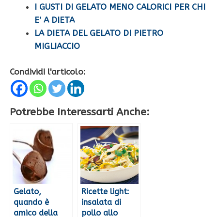
I GUSTI DI GELATO MENO CALORICI PER CHI
E’ A DIETA
LA DIETA DEL GELATO DI PIETRO
MIGLIACCIO
Condividi l'articolo:
Potrebbe Interessarti Anche:
Gelato,
Ricette light:
quando è
insalata di
amico della
pollo allo