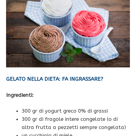
GELATO NELLA DIETA: FA INGRASSARE?
Ingredienti:
300 gr di yogurt greco 0% di grassi
300 gr di fragole intere congelate (o di
altra frutta a pezzetti sempre congelata)
un cucchiaio di miele