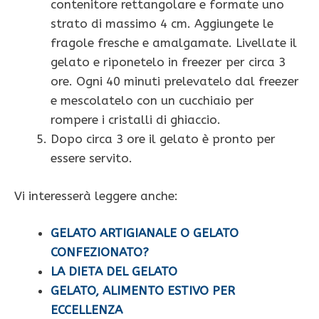
contenitore rettangolare e formate uno
strato di massimo 4 cm. Aggiungete le
fragole fresche e amalgamate. Livellate il
gelato e riponetelo in freezer per circa 3
ore. Ogni 40 minuti prelevatelo dal freezer
e mescolatelo con un cucchiaio per
rompere i cristalli di ghiaccio.
Dopo circa 3 ore il gelato è pronto per
essere servito.
Vi interesserà leggere anche:
GELATO ARTIGIANALE O GELATO
CONFEZIONATO?
LA DIETA DEL GELATO
GELATO, ALIMENTO ESTIVO PER
ECCELLENZA