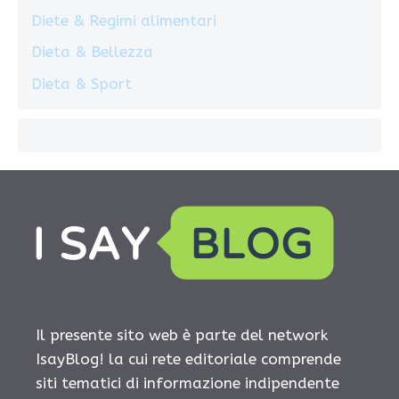
Diete & Regimi alimentari
Dieta & Bellezza
Dieta & Sport
Il presente sito web è parte del network
IsayBlog! la cui rete editoriale comprende
siti tematici di informazione indipendente