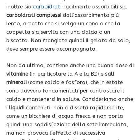
inoltre sia
carboidrati
facilmente assorbibili sia
carboidrati complessi
dall’assorbimento più
lento, a patto che si scelga un cono o che la
coppetta sia servita con una cialda o un
biscotto. Non mangiate quindi il gelato da solo,
deve sempre essere accompagnato.
Non da ultimo, contiene anche una buona dose di
vitamine
(in particolare la A e la B2) e
sali
minerali
(come calcio e fosforo), che in estate
sono davvero fondamentali per contrastare il
caldo e mantenersi in salute. Consideriamo anche
i
liquidi
contenuti: non ci disseta rapidamente,
come un bicchiere di acqua fresca e non porta
quindi una soddisfazione della sete immediata,
ma non provoca l’effetto di successiva