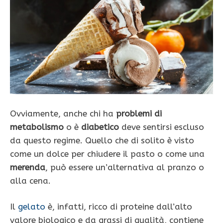
Ovviamente, anche chi ha
problemi di
metabolismo
o è
diabetico
deve sentirsi escluso
da questo regime. Quello che di solito è visto
come un dolce per chiudere il pasto o come una
merenda
, può essere un’alternativa al pranzo o
alla cena.
Il
gelato
è, infatti, ricco di proteine dall’alto
valore biologico e da grassi di qualità, contiene