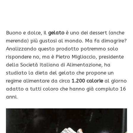
Buono e dolce, il
gelato
è uno dei dessert (anche
merenda) più gustosi al mondo. Ma fa dimagrire?
Analizzando questo prodotto potremmo solo
rispondere no, ma è Pietro Migliaccio, presidente
della Società Italiana di Alimentazione, ha
studiato la dieta del gelato che propone un
regime alimentare da circa
1.200 calorie
al giorno
adatto a tutti coloro che hanno già compiuto 16
anni.