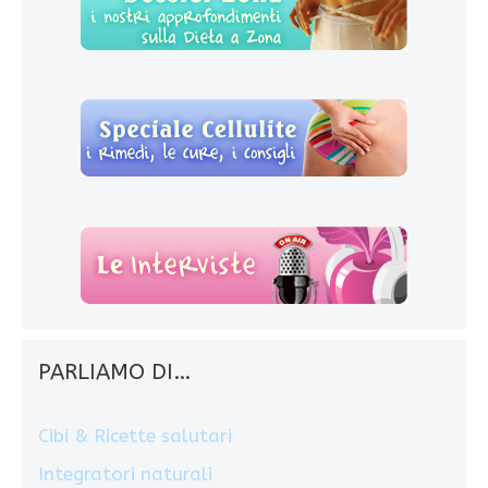
PARLIAMO DI…
Cibi & Ricette salutari
Integratori naturali