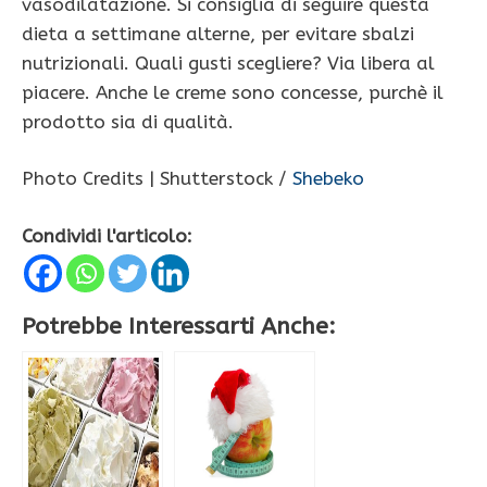
vasodilatazione. Si consiglia di seguire questa
dieta a settimane alterne, per evitare sbalzi
nutrizionali. Quali gusti scegliere? Via libera al
piacere. Anche le creme sono concesse, purchè il
prodotto sia di qualità.
Photo Credits | Shutterstock /
Shebeko
Condividi l'articolo:
Potrebbe Interessarti Anche: