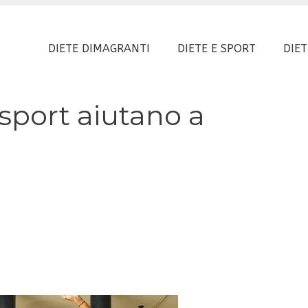
DIETE DIMAGRANTI
DIETE E SPORT
DIET
 sport aiutano a