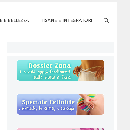
E E BELLEZZA
TISANE E INTEGRATORI