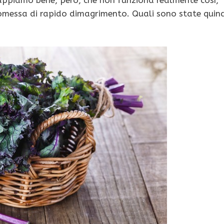
omessa di rapido dimagrimento. Quali sono state quind