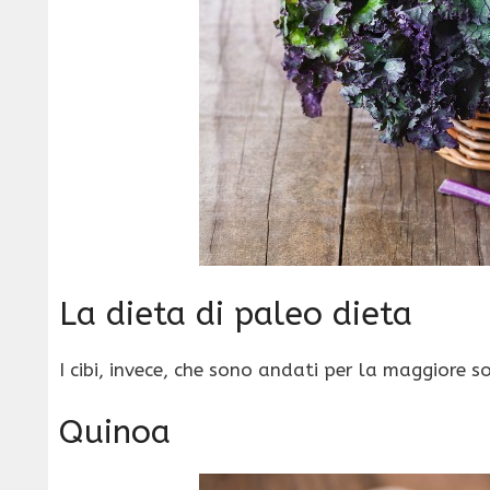
La dieta di paleo dieta
I cibi, invece, che sono andati per la maggiore s
Quinoa