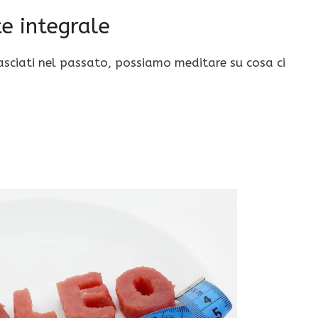
e integrale
sciati nel passato, possiamo meditare su cosa ci