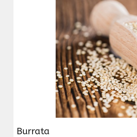
Burrata