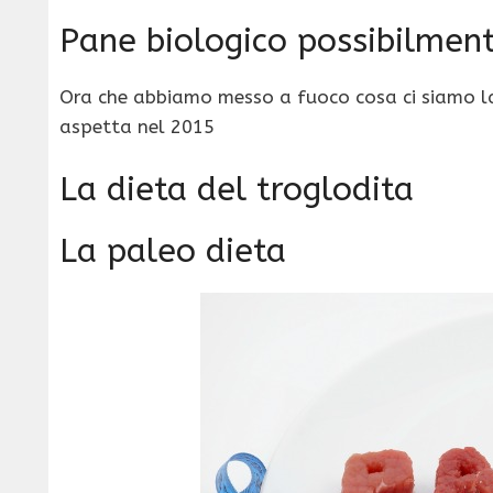
Pane biologico possibilment
Ora che abbiamo messo a fuoco cosa ci siamo la
aspetta nel 2015
La dieta del troglodita
La paleo dieta