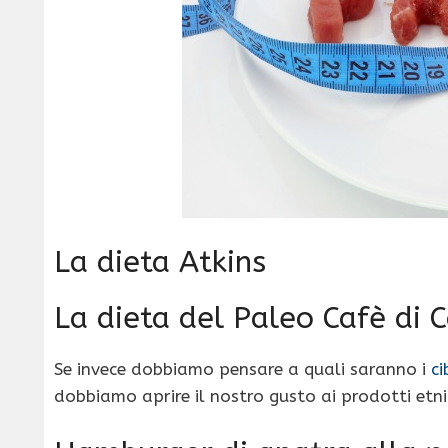
La dieta Atkins
La dieta del Paleo Cafè di C
Se invece dobbiamo pensare a quali saranno i
ci
dobbiamo aprire il nostro gusto ai prodotti etni