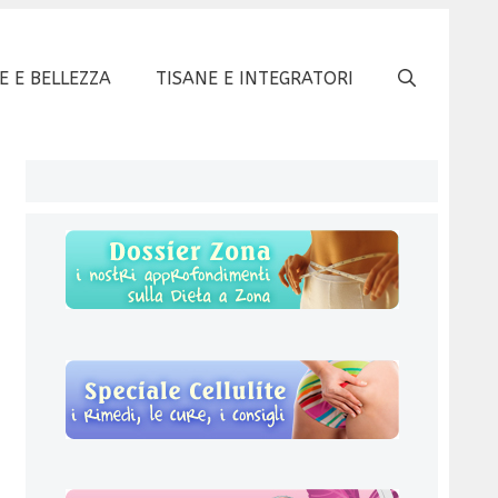
E E BELLEZZA
TISANE E INTEGRATORI