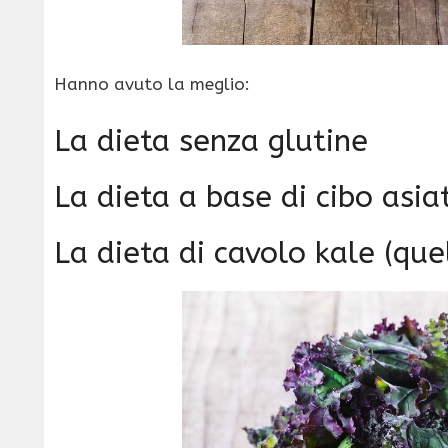
Hanno avuto la meglio:
La dieta senza glutine
La dieta a base di cibo asia
La dieta di cavolo kale (quel