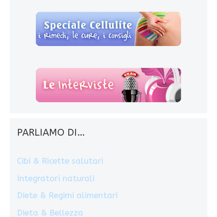
PARLIAMO DI…
Cibi & Ricette salutari
Integratori naturali
Diete & Regimi alimentari
Dieta & Bellezza