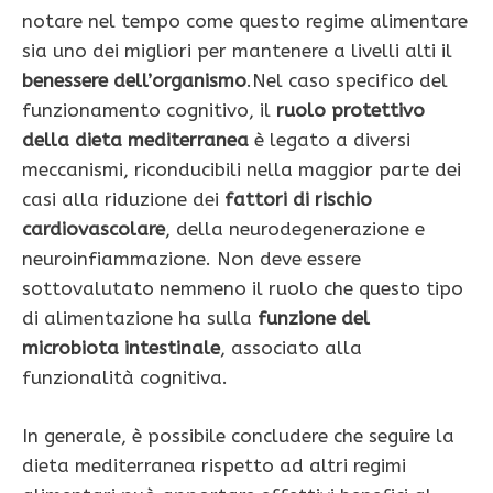
notare nel tempo come questo regime alimentare
sia uno dei migliori per mantenere a livelli alti il
benessere dell’organismo
.Nel caso specifico del
funzionamento cognitivo, il
ruolo protettivo
della dieta mediterranea
è legato a diversi
meccanismi, riconducibili nella maggior parte dei
casi alla riduzione dei
fattori di rischio
cardiovascolare
, della neurodegenerazione e
neuroinfiammazione. Non deve essere
sottovalutato nemmeno il ruolo che questo tipo
di alimentazione ha sulla
funzione del
microbiota intestinale
, associato alla
funzionalità cognitiva.
In generale, è possibile concludere che seguire la
dieta mediterranea rispetto ad altri regimi