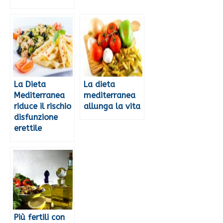
La Dieta
La dieta
Mediterranea
mediterranea
riduce il rischio
allunga la vita
disfunzione
erettile
Più fertili con