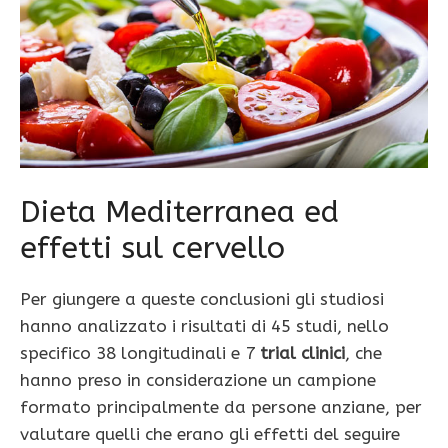
Dieta Mediterranea ed
effetti sul cervello
Per giungere a queste conclusioni gli studiosi
hanno analizzato i risultati di 45 studi, nello
specifico 38 longitudinali e 7
trial clinici
, che
hanno preso in considerazione un campione
formato principalmente da persone anziane, per
valutare quelli che erano gli effetti del seguire