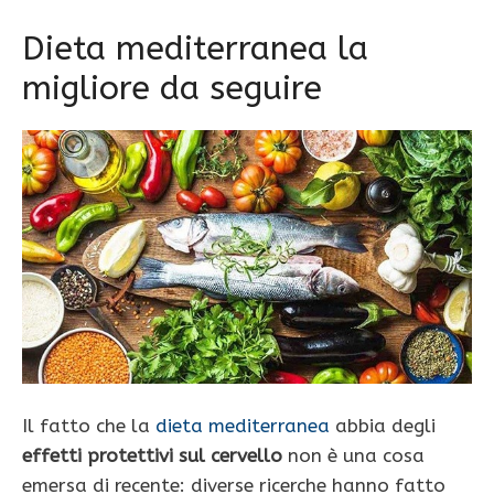
Dieta mediterranea la
migliore da seguire
Il fatto che la
dieta mediterranea
abbia degli
effetti protettivi sul cervello
non è una cosa
emersa di recente: diverse ricerche hanno fatto