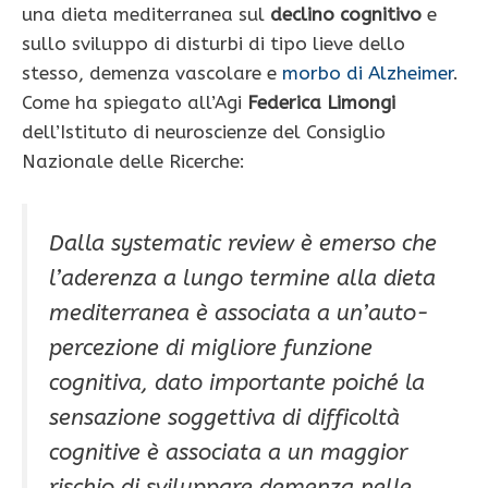
una dieta mediterranea sul
declino cognitivo
e
sullo sviluppo di disturbi di tipo lieve dello
stesso, demenza vascolare e
morbo di Alzheimer
.
Come ha spiegato all’Agi
Federica Limongi
dell’Istituto di neuroscienze del Consiglio
Nazionale delle Ricerche:
Dalla systematic review è emerso che
l’aderenza a lungo termine alla dieta
mediterranea è associata a un’auto-
percezione di migliore funzione
cognitiva, dato importante poiché la
sensazione soggettiva di difficoltà
cognitive è associata a un maggior
rischio di sviluppare demenza nelle