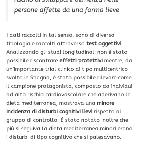
persone affette da una forma lieve
I dati raccolti in tal senso, sono di diversa
tipologia e raccolti attraverso
test oggettivi
.
Analizzando gli studi longitudinali non è stato
possibile riscontrare
effetti protettivi
mentre, da
un’importante trial clinico di tipo multicentrico
svolto in Spagna, è stato possibile rilevare come
il campione protagonista, composto da individui
ad alto rischio cardiovascolare che aderivano la
dieta mediterranea, mostrava una
minore
incidenza di disturbi cognitivi lievi
rispetto al
gruppo di controllo. È stato notato inoltre che
più si seguiva la dieta mediterranea minori erano
i disturbi di tipo cognitivo che si palesavano.