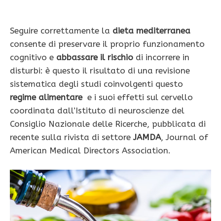
Seguire correttamente la
dieta mediterranea
consente di preservare il proprio funzionamento
cognitivo e
abbassare il rischio
di incorrere in
disturbi: è questo il risultato di una revisione
sistematica degli studi coinvolgenti questo
regime alimentare
e i suoi effetti sul cervello
coordinata dall’Istituto di neuroscienze del
Consiglio Nazionale delle Ricerche, pubblicata di
recente sulla rivista di settore
JAMDA
, Journal of
American Medical Directors Association.