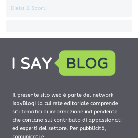
Dieta & Sport
Il presente sito web è parte del network
IsayBlog! la cui rete editoriale comprende
siti tematici di informazione indipendente
che contano sul contributo di appassionati
ed esperti del settore. Per pubblicità,
comunicati e