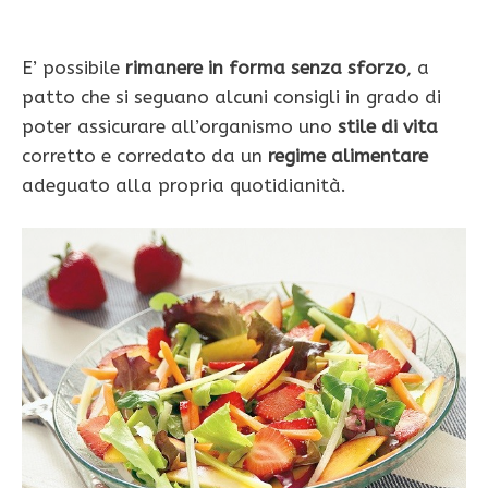
E’ possibile
rimanere in forma senza sforzo
, a
patto che si seguano alcuni consigli in grado di
poter assicurare all’organismo uno
stile di vita
corretto e corredato da un
regime alimentare
adeguato alla propria quotidianità.