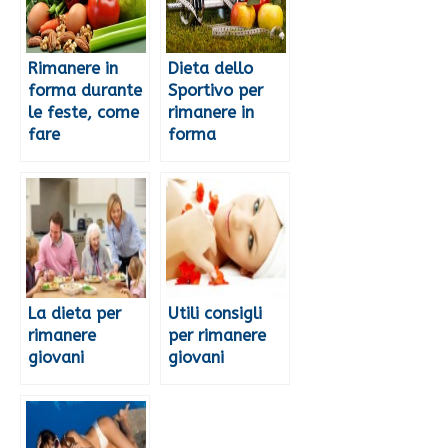
Rimanere in
Dieta dello
forma durante
Sportivo per
le feste, come
rimanere in
fare
forma
La dieta per
Utili consigli
rimanere
per rimanere
giovani
giovani