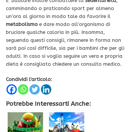
E’ basilare inoltre combattere la
sedentarietà
,
camminando o praticando sport per almeno
un’ora al giorno in modo tale da favorire il
metabolismo
e dare modo all’organismo di
bruciare qualche caloria in più. Insomma,
seguendo questi consigli, rimanere in forma non
sarà poi così difficile, sia per i bambini che per gli
adulti. In caso si voglia seguire un vera e propria
dieta è consigliato chiedere un consulto medico.
Condividi l'articolo:
Potrebbe Interessarti Anche: