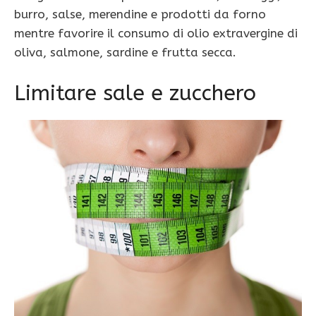
burro, salse, merendine e prodotti da forno
mentre favorire il consumo di olio extravergine di
oliva, salmone, sardine e frutta secca.
Limitare sale e zucchero