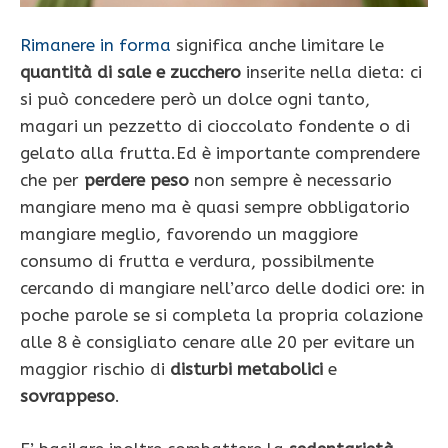
Rimanere in forma
significa anche limitare le
quantità di sale e zucchero
inserite nella dieta: ci
si può concedere però un dolce ogni tanto,
magari un pezzetto di cioccolato fondente o di
gelato alla frutta.Ed è importante comprendere
che per
perdere peso
non sempre è necessario
mangiare meno ma è quasi sempre obbligatorio
mangiare meglio, favorendo un maggiore
consumo di frutta e verdura, possibilmente
cercando di mangiare nell’arco delle dodici ore: in
poche parole se si completa la propria colazione
alle 8 è consigliato cenare alle 20 per evitare un
maggior rischio di
disturbi metabolici
e
sovrappeso
.