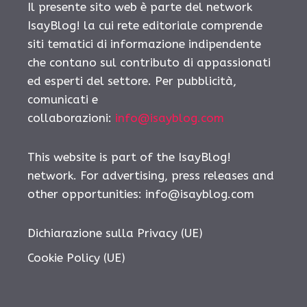
Il presente sito web è parte del network
IsayBlog! la cui rete editoriale comprende
siti tematici di informazione indipendente
che contano sul contributo di appassionati
ed esperti del settore. Per pubblicità,
comunicati e
collaborazioni:
info@isayblog.com
This website is part of the IsayBlog!
network. For advertising, press releases and
other opportunities:
info@isayblog.com
Dichiarazione sulla Privacy (UE)
Cookie Policy (UE)