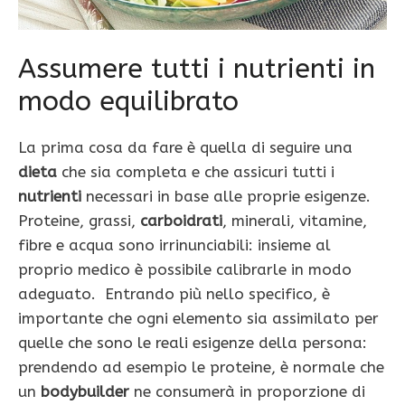
Assumere tutti i nutrienti in
modo equilibrato
La prima cosa da fare è quella di seguire una
dieta
che sia completa e che assicuri tutti i
nutrienti
necessari in base alle proprie esigenze.
Proteine, grassi,
carboidrati
, minerali, vitamine,
fibre e acqua sono irrinunciabili: insieme al
proprio medico è possibile calibrarle in modo
adeguato. Entrando più nello specifico, è
importante che ogni elemento sia assimilato per
quelle che sono le reali esigenze della persona:
prendendo ad esempio le proteine, è normale che
un
bodybuilder
ne consumerà in proporzione di