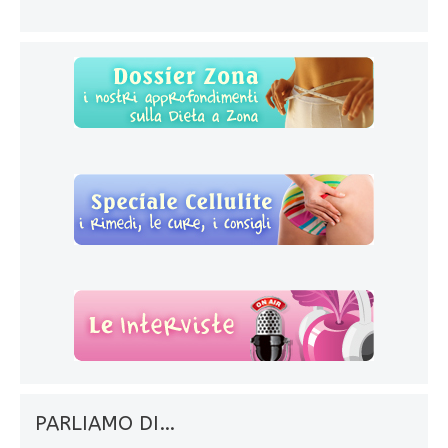
PARLIAMO DI…