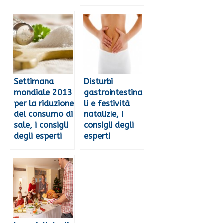
Settimana
Disturbi
mondiale 2013
gastrointestina
per la riduzione
li e festività
del consumo di
natalizie, i
sale, i consigli
consigli degli
degli esperti
esperti