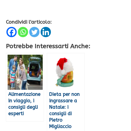
Condividi l'articolo:
Potrebbe Interessarti Anche:
Alimentazione
Dieta per non
in viaggio, i
ingrassare a
consigli degli
Natale: i
esperti
consigli di
Pietro
Migliaccio