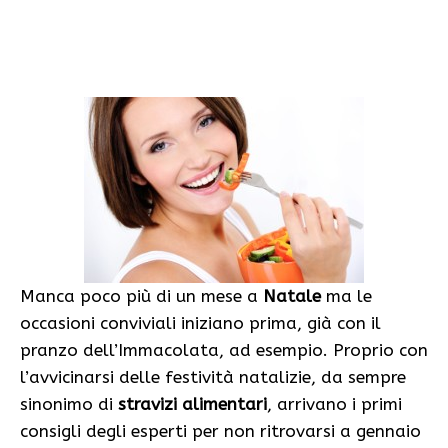
Manca poco più di un mese a
Natale
ma le
occasioni conviviali iniziano prima, già con il
pranzo dell’Immacolata, ad esempio. Proprio con
l’avvicinarsi delle festività natalizie, da sempre
sinonimo di
stravizi alimentari
, arrivano i primi
consigli degli esperti per non ritrovarsi a gennaio