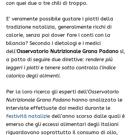
con quei due o tre chili di troppo.
E’ veramente possibile gustare i piatti della
tradizione natalizia, generalmente ricchi di
calorie, senza poi dover fare i conti con la
bilancia? Secondo i dietologi e i medici
dell’
Osservatorio Nutrizionale Grana Padano
sì,
a patto di seguire due direttive:
rendere più
leggeri i piatti
e
tenere sotto controllo l’indice
calorico degli alimenti
.
Per la loro ricerca gli esperti dell’
Osservatorio
Nutrizionale Grana Padano
hanno analizzato le
interviste effettuate dai medici durante le
festività natalizie
dell’anno scorso dalle quali è
emerso che gli eccessi alimentari degli italiani
riguardavano soprattutto il consumo di olio,