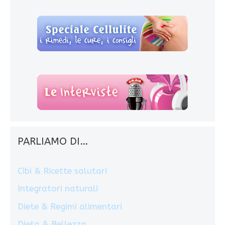
PARLIAMO DI…
Cibi & Ricette salutari
Integratori naturali
Diete & Regimi alimentari
Dieta & Bellezza