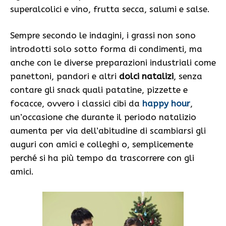
superalcolici e vino, frutta secca, salumi e salse.
Sempre secondo le indagini, i grassi non sono
introdotti solo sotto forma di condimenti, ma
anche con le diverse preparazioni industriali come
panettoni, pandori e altri
dolci natalizi
, senza
contare gli snack quali patatine, pizzette e
focacce, ovvero i classici cibi da
happy hour
,
un’occasione che durante il periodo natalizio
aumenta per via dell’abitudine di scambiarsi gli
auguri con amici e colleghi o, semplicemente
perché si ha più tempo da trascorrere con gli
amici.