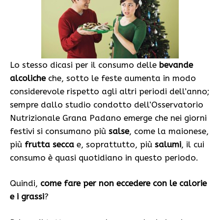
Lo stesso dicasi per il consumo delle
bevande
alcoliche
che, sotto le feste aumenta in modo
considerevole rispetto agli altri periodi dell’anno;
sempre dallo studio condotto dell’Osservatorio
Nutrizionale Grana Padano emerge che nei giorni
festivi si consumano più
salse
, come la maionese,
più
frutta secca
e, soprattutto, più
salumi
, il cui
consumo è quasi quotidiano in questo periodo.
Quindi,
come fare per non eccedere con le calorie
e i grassi
?