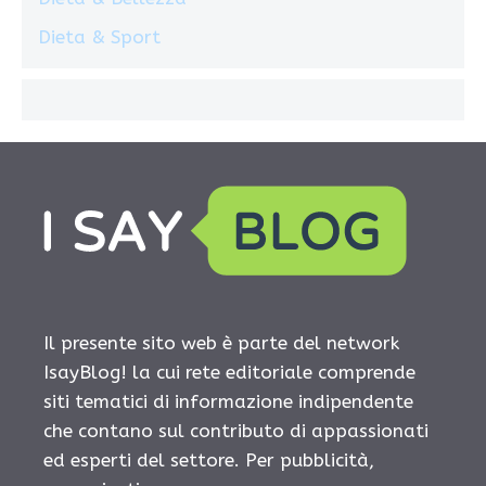
Dieta & Sport
Il presente sito web è parte del network
IsayBlog! la cui rete editoriale comprende
siti tematici di informazione indipendente
che contano sul contributo di appassionati
ed esperti del settore. Per pubblicità,