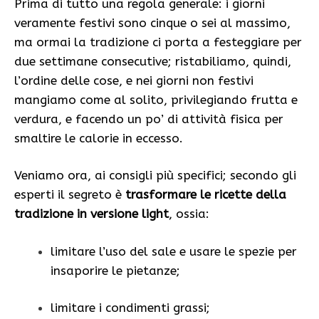
Prima di tutto una regola generale: i giorni
veramente festivi sono cinque o sei al massimo,
ma ormai la tradizione ci porta a festeggiare per
due settimane consecutive; ristabiliamo, quindi,
l’ordine delle cose, e nei giorni non festivi
mangiamo come al solito, privilegiando frutta e
verdura, e facendo un po’ di attività fisica per
smaltire le calorie in eccesso.
Veniamo ora, ai consigli più specifici; secondo gli
esperti il segreto è
trasformare le ricette della
tradizione in versione light
, ossia:
limitare l’uso del sale e usare le spezie per
insaporire le pietanze;
limitare i condimenti grassi;