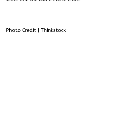
Photo Credit | Thinkstock