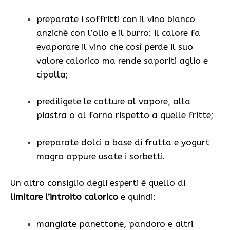
preparate i soffritti con il vino bianco
anziché con l’olio e il burro: il calore fa
evaporare il vino che così perde il suo
valore calorico ma rende saporiti aglio e
cipolla;
prediligete le cotture al vapore, alla
piastra o al forno rispetto a quelle fritte;
preparate dolci a base di frutta e yogurt
magro oppure usate i sorbetti.
Un altro consiglio degli esperti è quello di
limitare l’introito calorico
e quindi:
mangiate panettone, pandoro e altri