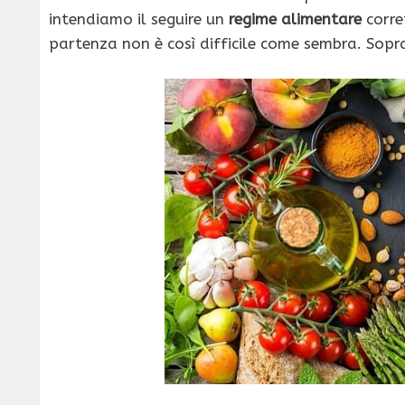
intendiamo il seguire un
regime alimentare
corre
partenza non è così difficile come sembra. Sopra