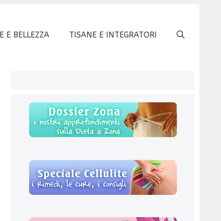
E E BELLEZZA
TISANE E INTEGRATORI