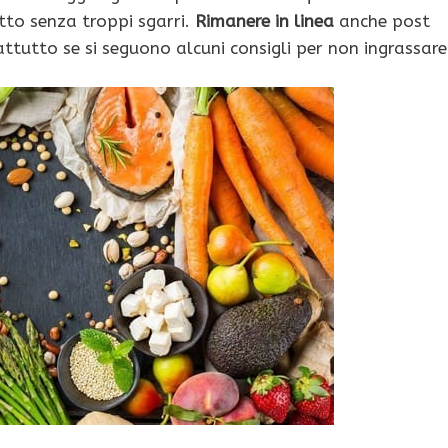
tto senza troppi sgarri.
Rimanere in linea
anche post
ttutto se si seguono alcuni consigli per non ingrassare