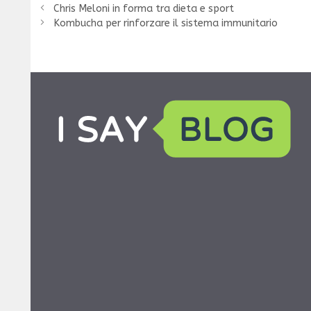
Chris Meloni in forma tra dieta e sport
Kombucha per rinforzare il sistema immunitario