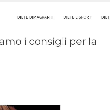
DIETE DIMAGRANTI
DIETE E SPORT
DIET
amo i consigli per la