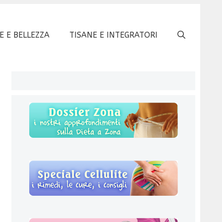
E E BELLEZZA
TISANE E INTEGRATORI