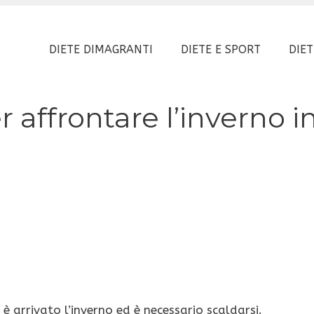
DIETE DIMAGRANTI
DIETE E SPORT
DIET
r affrontare l’inverno i
: è arrivato l’inverno ed è necessario scaldarsi.