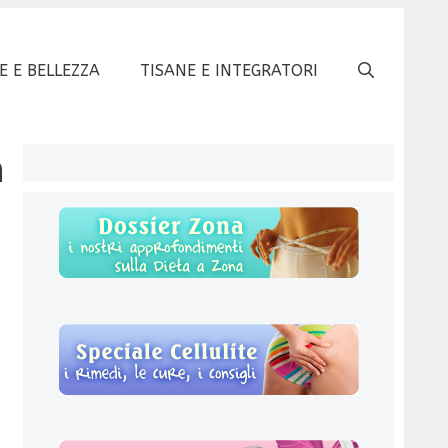
E E BELLEZZA
TISANE E INTEGRATORI
n