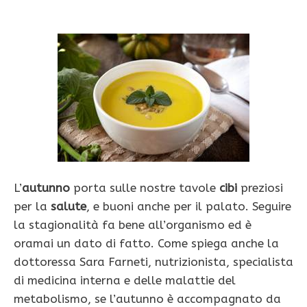
L’
autunno
porta sulle nostre tavole
cibi
preziosi
per la
salute
, e buoni anche per il palato. Seguire
la stagionalità fa bene all’organismo ed è
oramai un dato di fatto. Come spiega anche la
dottoressa Sara Farneti, nutrizionista, specialista
di medicina interna e delle malattie del
metabolismo, se l’autunno è accompagnato da