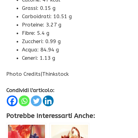
Grassi: 0.15 g
Carboidrati: 10.51 g
Proteine: 3.27 g
Fibre: 5.4 g
Zuccheri: 0.99 g
Acqua: 84.94 g
Ceneri: 1.13 g
Photo Credits|Thinkstock
Condividi l'articolo:
Potrebbe Interessarti Anche: