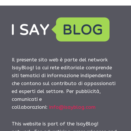
Il presente sito web è parte del network
IsayBlog! la cui rete editoriale comprende
siti tematici di informazione indipendente
che contano sul contributo di appassionati
ed esperti del settore. Per pubblicità,
comunicati e
collaborazioni:
info@isayblog.com
This website is part of the IsayBlog!