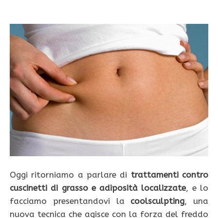
Oggi ritorniamo a parlare di
trattamenti contro
cuscinetti di grasso e adiposità localizzate
, e lo
facciamo presentandovi la
coolsculpting
, una
nuova tecnica che agisce con la forza del freddo