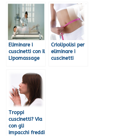
Eliminare i
Criolipolisi per
cuscinetti con il
eliminare i
Lipomassage
cuscinetti
Troppi
cuscinetti? Via
con gli
impacchi freddi