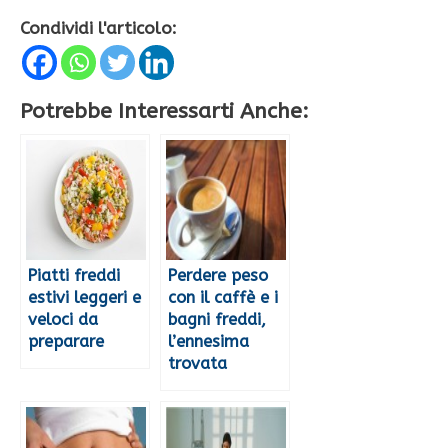
Condividi l'articolo:
Potrebbe Interessarti Anche:
Piatti freddi
Perdere peso
estivi leggeri e
con il caffè e i
veloci da
bagni freddi,
preparare
l’ennesima
trovata