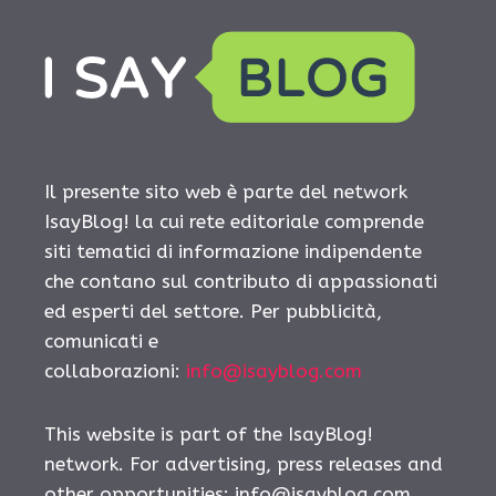
Il presente sito web è parte del network
IsayBlog! la cui rete editoriale comprende
siti tematici di informazione indipendente
che contano sul contributo di appassionati
ed esperti del settore. Per pubblicità,
comunicati e
collaborazioni:
info@isayblog.com
This website is part of the IsayBlog!
network. For advertising, press releases and
other opportunities:
info@isayblog.com