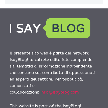
Il presente sito web è parte del network
IsayBlog! la cui rete editoriale comprende
siti tematici di informazione indipendente
che contano sul contributo di appassionati
ed esperti del settore. Per pubblicità,
comunicati e
collaborazioni:
info@isayblog.com
This website is part of the IsayBlog!