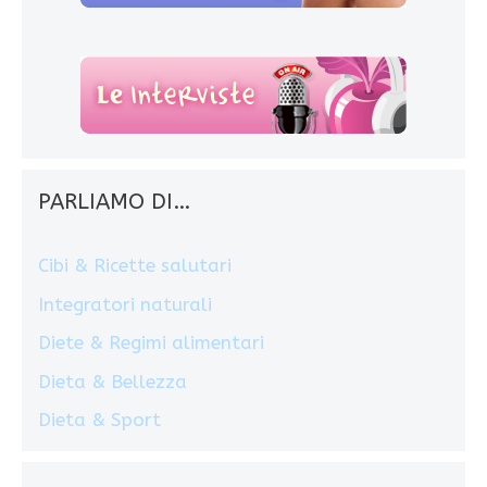
PARLIAMO DI…
Cibi & Ricette salutari
Integratori naturali
Diete & Regimi alimentari
Dieta & Bellezza
Dieta & Sport