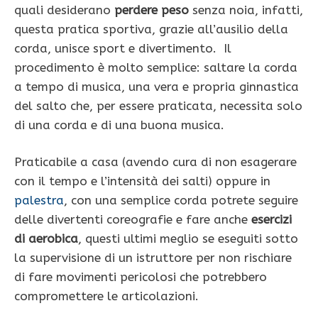
quali desiderano
perdere peso
senza noia, infatti,
questa pratica sportiva, grazie all’ausilio della
corda, unisce sport e divertimento. Il
procedimento è molto semplice: saltare la corda
a tempo di musica, una vera e propria ginnastica
del salto che, per essere praticata, necessita solo
di una corda e di una buona musica.
Praticabile a casa (avendo cura di non esagerare
con il tempo e l’intensità dei salti) oppure in
palestra
, con una semplice corda potrete seguire
delle divertenti coreografie e fare anche
esercizi
di aerobica
, questi ultimi meglio se eseguiti sotto
la supervisione di un istruttore per non rischiare
di fare movimenti pericolosi che potrebbero
compromettere le articolazioni.