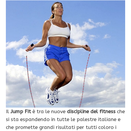
Il
Jump Fit
è tra le nuove
discipline del fitness
che
si sta espandendo in tutte le palestre italiane e
che promette grandi risultati per tutti coloro i