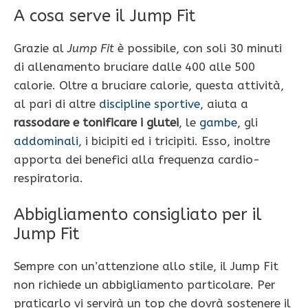
A cosa serve il Jump Fit
Grazie al
Jump Fit
è possibile, con soli 30 minuti
di allenamento bruciare dalle 400 alle 500
calorie. Oltre a bruciare calorie, questa attività,
al pari di altre
discipline sportive
, aiuta a
rassodare e tonificare i glutei
, le
gambe
, gli
addominali
, i bicipiti ed i tricipiti. Esso, inoltre
apporta dei benefici alla frequenza cardio-
respiratoria.
Abbigliamento consigliato per il
Jump Fit
Sempre con un’attenzione allo stile, il Jump Fit
non richiede un abbigliamento particolare. Per
praticarlo vi servirà un top che dovrà sostenere il