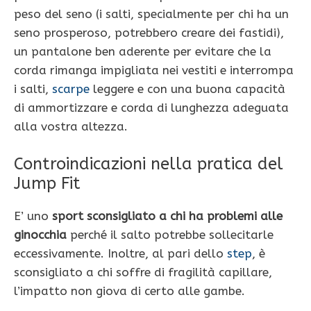
peso del seno (i salti, specialmente per chi ha un
seno prosperoso, potrebbero creare dei fastidi),
un pantalone ben aderente per evitare che la
corda rimanga impigliata nei vestiti e interrompa
i salti,
scarpe
leggere e con una buona capacità
di ammortizzare e corda di lunghezza adeguata
alla vostra altezza.
Controindicazioni nella pratica del
Jump Fit
E’ uno
sport sconsigliato a chi ha problemi alle
ginocchia
perché il salto potrebbe sollecitarle
eccessivamente. Inoltre, al pari dello
step
, è
sconsigliato a chi soffre di fragilità capillare,
l’impatto non giova di certo alle gambe.