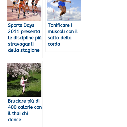
Sports Days
Tonificare i
2011 presenta
muscoli con il
le discipline più
salto della
stravaganti
corda
della stagione
Bruciare più di
400 calorie con
il thai chi
dance