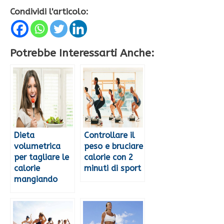
Condividi l'articolo:
Potrebbe Interessarti Anche:
Dieta
Controllare il
volumetrica
peso e bruciare
per tagliare le
calorie con 2
calorie
minuti di sport
mangiando