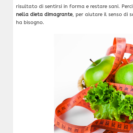
risultato di sentirsi in forma e restare sani. Per
nella dieta dimagrante
, per aiutare il senso di 
ha bisogno.