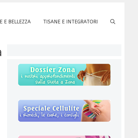
E E BELLEZZA
TISANE E INTEGRATORI
a