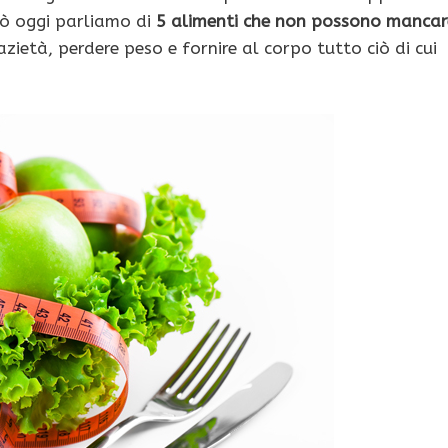
ciò oggi parliamo di
5 alimenti che non possono mancar
sazietà, perdere peso e fornire al corpo tutto ciò di cui