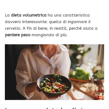
La
dieta volumetrica
ha una caratteristica
davvero interessante: quella di
ingannare il
cervello
. A fin di bene, in realtà, perché aiuta a
perdere peso
mangiando di più.