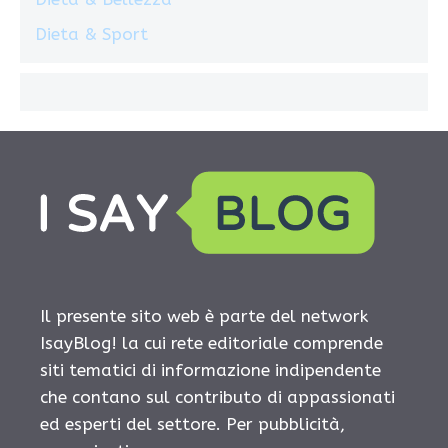
Dieta & Sport
Il presente sito web è parte del network
IsayBlog! la cui rete editoriale comprende
siti tematici di informazione indipendente
che contano sul contributo di appassionati
ed esperti del settore. Per pubblicità,