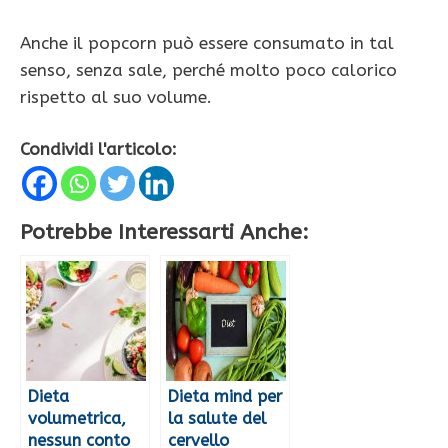
Anche il popcorn può essere consumato in tal
senso, senza sale, perché molto poco calorico
rispetto al suo volume.
Condividi l'articolo:
Potrebbe Interessarti Anche:
Dieta
Dieta mind per
volumetrica,
la salute del
nessun conto
cervello