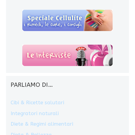
PARLIAMO DI…
Cibi & Ricette salutari
Integratori naturali
Diete & Regimi alimentari
Dieta & Bellezza