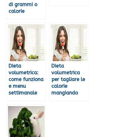
di grammi o
calorie
Dieta
Dieta
volumetrica:
volumetrica
come funziona
per tagliare le
e menu
calorie
settimanale
mangiando