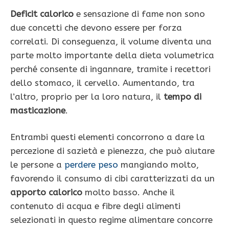
Deficit calorico
e sensazione di fame non sono
due concetti che devono essere per forza
correlati. Di conseguenza, il volume diventa una
parte molto importante della dieta volumetrica
perché consente di ingannare, tramite i recettori
dello stomaco, il cervello. Aumentando, tra
l’altro, proprio per la loro natura, il
tempo di
masticazione
.
Entrambi questi elementi concorrono a dare la
percezione di sazietà e pienezza, che può aiutare
le persone a
perdere peso
mangiando molto,
favorendo il consumo di cibi caratterizzati da un
apporto calorico
molto basso. Anche il
contenuto di acqua e fibre degli alimenti
selezionati in questo regime alimentare concorre