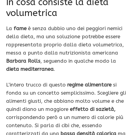
In cosa consiste la dieta
volumetrica
La
fame
è senza dubbio uno dei peggiori nemici
della dieta, ma una soluzione potrebbe essere
rappresentata proprio dalla dieta volumetrica,
messa a punto dalla nutrizionista americana
Barbara Rolls
, seguendo in qualche modo la
dieta mediterranea
.
L’intero trucco di questo
regime alimentare
si
fonda su un concetto semplicissimo. Scegliere gli
alimenti giusti, che abbiano molto volume e che
quindi diano un maggiore
effetto di sazietà,
corrispondendo però a un numero di calorie più
contenuto. Si parla di cibi che, essendo
caratterizzati da una
bassa densità calorica
ma