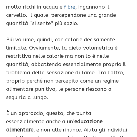
molto ricchi in acqua e
fibre
, ingannano il
cervello. Il quale percependone una grande
quantità “si sente” più sazio.
Più volume, quindi, con calorie decisamente
limitate. Ovviamente, la dieta volumetrica è
restrittiva nelle calorie ma non lo è nelle
quantità, abbattendo essenzialmente proprio il
problema della sensazione di fame. Tra l’altro,
proprio perché non percepita come un regime
alimentare punitivo, le persone riescono a
seguirla a lungo.
È un approccio, questo, che punta
essenzialmente anche a un’
educazione
alimentare
, e non alle rinunce. Aiuta gli individui