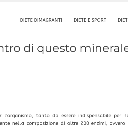
DIETE DIMAGRANTI
DIETE E SPORT
DIET
contro di questo mineral
l’organismo, tanto da essere indispensabile per f
ente nella composizione di oltre 200 enzimi, ovvero 