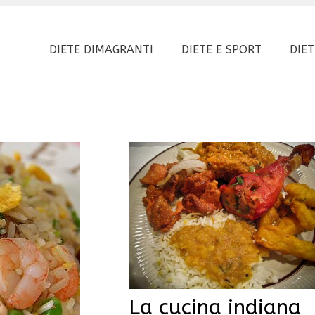
DIETE DIMAGRANTI
DIETE E SPORT
DIET
La cucina indiana