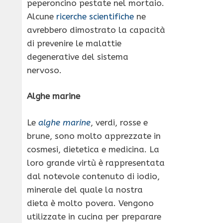
peperoncino pestate nel mortaio.
Alcune
ricerche scientifiche
ne
avrebbero dimostrato la capacità
di prevenire le malattie
degenerative del sistema
nervoso.
Alghe marine
Le
alghe marine
, verdi, rosse e
brune, sono molto apprezzate in
cosmesi, dietetica e medicina. La
loro grande virtù è rappresentata
dal notevole contenuto di iodio,
minerale del quale la nostra
dieta è molto povera. Vengono
utilizzate in cucina per preparare