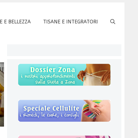
E E BELLEZZA
TISANE E INTEGRATORI