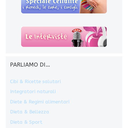
PARLIAMO DI…
Cibi & Ricette salutari
Integratori naturali
Diete & Regimi alimentari
Dieta & Bellezza
Dieta & Sport