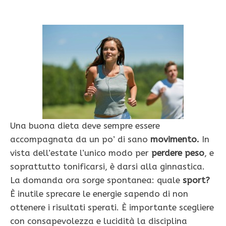
Una buona dieta deve sempre essere
accompagnata da un po’ di sano
movimento.
In
vista dell’estate l’unico modo per
perdere peso
, e
soprattutto tonificarsi, è darsi alla ginnastica.
La domanda ora sorge spontanea: quale
sport?
È inutile sprecare le energie sapendo di non
ottenere i risultati sperati. È importante scegliere
con consapevolezza e lucidità la disciplina