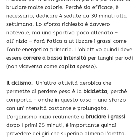
bruciare molte calorie. Perché sia efficace, è
necessario, dedicare 4 sedute da 30 minuti alla
settimana. Lo sforzo richiesto è davvero
notevole, ma uno sportivo poco allenato –
all’inizio – farà fatica a utilizzare i grassi come
fonte energetica primaria. L’obiettivo quindi deve
essere
correre a bassa intensità
per lunghi periodi
(non viceversa come capita spesso).
Il ciclismo.
Un’altra attività aerobica che
permette di perdere peso è la
bicicletta
, perché
comporta – anche in questo caso – uno sforzo
con un’intensità costante e prolungata.
L’organismo inizia realmente a
bruciare i grassi
dopo i primi 25 minuti, è importante quindi
prevedere dei giri che superino almeno l’oretta.