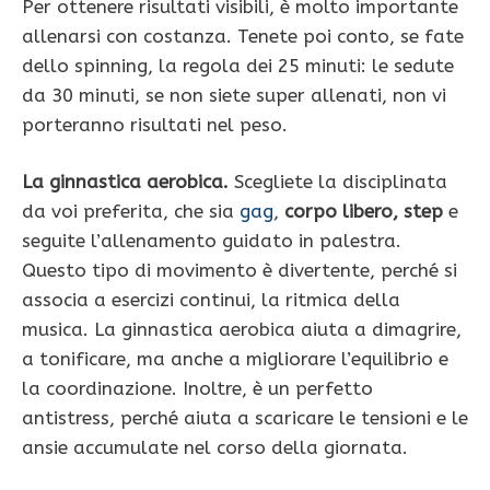
Per ottenere risultati visibili, è molto importante
allenarsi con costanza. Tenete poi conto, se fate
dello spinning, la regola dei 25 minuti: le sedute
da 30 minuti, se non siete super allenati, non vi
porteranno risultati nel peso.
La ginnastica aerobica.
Scegliete la disciplinata
da voi preferita, che sia
gag
,
corpo libero, step
e
seguite l’allenamento guidato in palestra.
Questo tipo di movimento è divertente, perché si
associa a esercizi continui, la ritmica della
musica. La ginnastica aerobica aiuta a dimagrire,
a tonificare, ma anche a migliorare l’equilibrio e
la coordinazione. Inoltre, è un perfetto
antistress, perché aiuta a scaricare le tensioni e le
ansie accumulate nel corso della giornata.