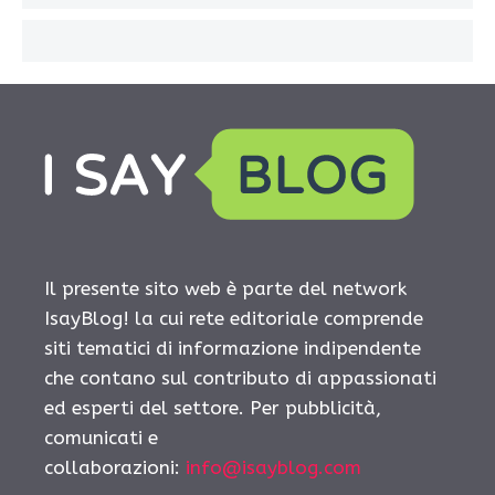
Il presente sito web è parte del network
IsayBlog! la cui rete editoriale comprende
siti tematici di informazione indipendente
che contano sul contributo di appassionati
ed esperti del settore. Per pubblicità,
comunicati e
collaborazioni:
info@isayblog.com