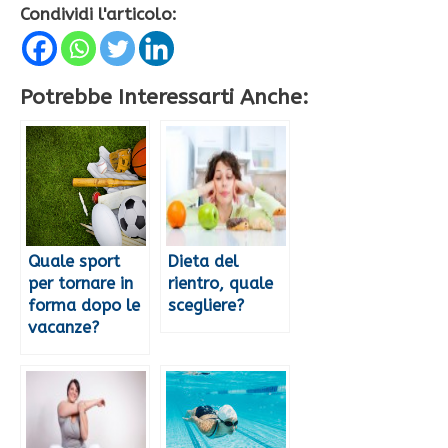
Condividi l'articolo:
Potrebbe Interessarti Anche:
Quale sport
Dieta del
per tornare in
rientro, quale
forma dopo le
scegliere?
vacanze?