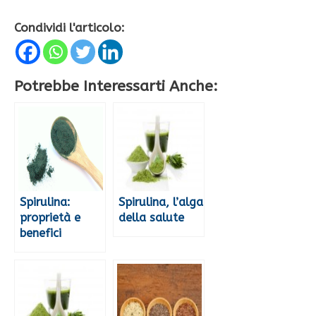
Condividi l'articolo:
Potrebbe Interessarti Anche:
Spirulina:
Spirulina, l’alga
proprietà e
della salute
benefici