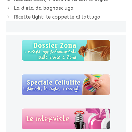
La dieta da bagnasciuga
Ricette light: le coppette di lattuga