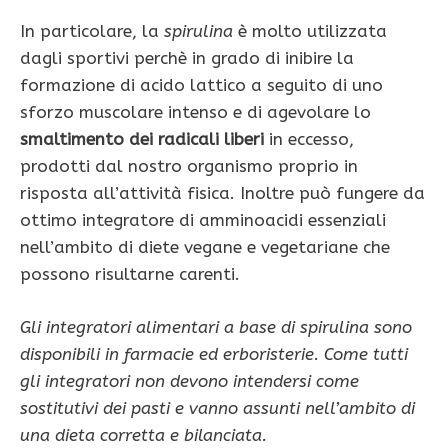
In particolare, la
spirulina
è molto utilizzata
dagli sportivi perchè in grado di inibire la
formazione di acido lattico a seguito di uno
sforzo muscolare intenso e di agevolare lo
smaltimento dei radicali liberi
in eccesso,
prodotti dal nostro organismo proprio in
risposta all’attività fisica. Inoltre può fungere da
ottimo integratore di amminoacidi essenziali
nell’ambito di diete vegane e vegetariane che
possono risultarne carenti.
Gli integratori alimentari a base di spirulina sono
disponibili in farmacie ed erboristerie. Come tutti
gli integratori non devono intendersi come
sostitutivi dei pasti e vanno assunti nell’ambito di
una dieta corretta e bilanciata.