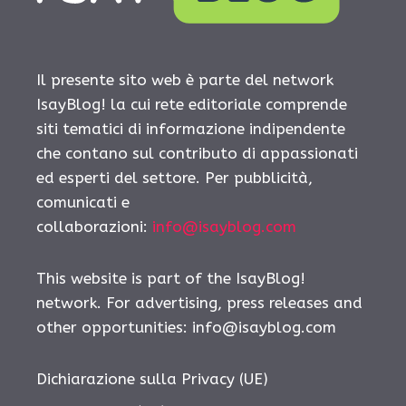
Il presente sito web è parte del network
IsayBlog! la cui rete editoriale comprende
siti tematici di informazione indipendente
che contano sul contributo di appassionati
ed esperti del settore. Per pubblicità,
comunicati e
collaborazioni:
info@isayblog.com
This website is part of the IsayBlog!
network. For advertising, press releases and
other opportunities:
info@isayblog.com
Dichiarazione sulla Privacy (UE)