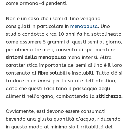
come ormono-dipendenti.
Non è un caso che i semi di lino vengano
consigliati in particolare in
menopausa
. Uno
studio condotto circa 10 anni fa ha sottolineato
come assumere 5 grammi di questi semi al giorno,
per almeno tre mesi, consenta di sperimentare
sintomi della menopausa
meno intensi. Altra
caratteristica importante dei semi di lino è il loro
contenuto di
fibre solubili
e insolubili. Tutto ciò si
traduce in un
boost
per la salute dell’intestino,
dato che questi facilitano il passaggio degli
alimenti nell’organo, combattendo la
stitichezza
.
Ovviamente, essi devono essere consumati
bevendo una giusta quantità d’acqua, riducendo
in questo modo al minimo sia l’irritabilità del