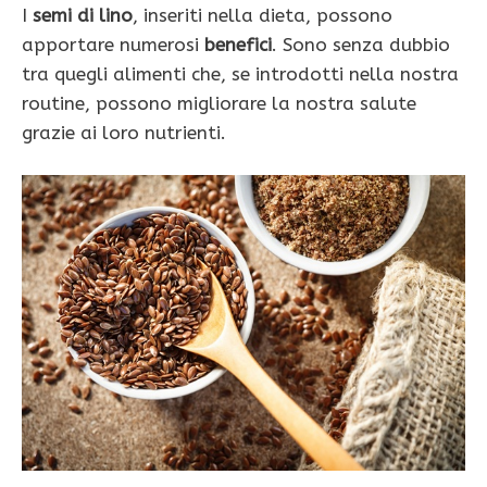
I
semi di lino
, inseriti nella dieta, possono
apportare numerosi
benefici
. Sono senza dubbio
tra quegli alimenti che, se introdotti nella nostra
routine, possono migliorare la nostra salute
grazie ai loro nutrienti.