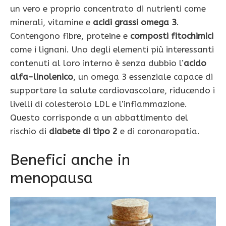
un vero e proprio concentrato di nutrienti come
minerali, vitamine e
acidi grassi omega 3
.
Contengono fibre, proteine e
composti fitochimici
come i lignani. Uno degli elementi più interessanti
contenuti al loro interno è senza dubbio l’
acido
alfa-linolenico
, un omega 3 essenziale capace di
supportare la salute cardiovascolare, riducendo i
livelli di colesterolo LDL e l’infiammazione.
Questo corrisponde a un abbattimento del
rischio di
diabete di tipo 2
e di coronaropatia.
Benefici anche in
menopausa