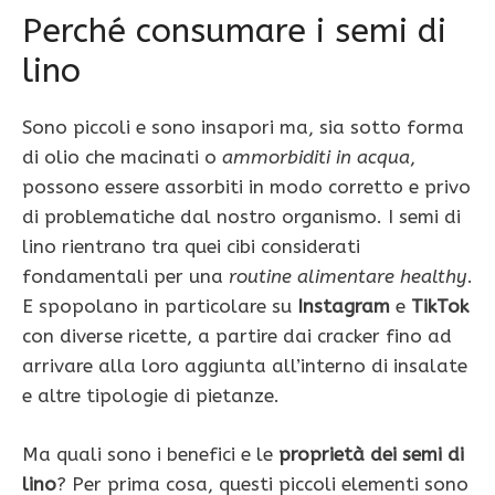
Perché consumare i semi di
lino
Sono piccoli e sono insapori ma, sia sotto forma
di olio che macinati o
ammorbiditi in acqua
,
possono essere assorbiti in modo corretto e privo
di problematiche dal nostro organismo. I semi di
lino rientrano tra quei cibi considerati
fondamentali per una
routine alimentare healthy
.
E spopolano in particolare su
Instagram
e
TikTok
con diverse ricette, a partire dai cracker fino ad
arrivare alla loro aggiunta all’interno di insalate
e altre tipologie di pietanze.
Ma quali sono i benefici e le
proprietà dei semi di
lino
? Per prima cosa, questi piccoli elementi sono