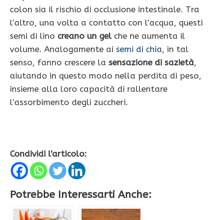
colon sia il rischio di occlusione intestinale. Tra
l’altro, una volta a contatto con l’acqua, questi
semi di lino
creano un gel
che ne aumenta il
volume. Analogamente ai
semi di chia
, in tal
senso, fanno crescere la
sensazione di sazietà
,
aiutando in questo modo nella perdita di peso,
insieme alla loro capacità di rallentare
l’assorbimento degli zuccheri.
Condividi l'articolo:
Potrebbe Interessarti Anche: