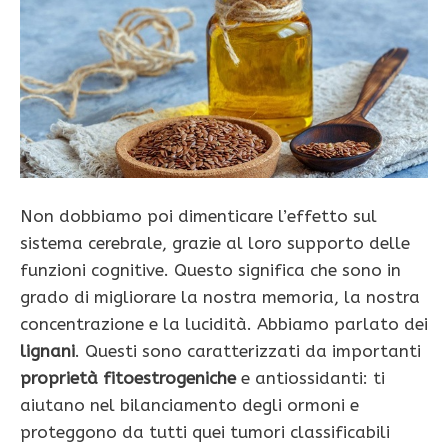
Non dobbiamo poi dimenticare l’effetto sul
sistema cerebrale, grazie al loro supporto delle
funzioni cognitive. Questo significa che sono in
grado di migliorare la nostra memoria, la nostra
concentrazione e la lucidità. Abbiamo parlato dei
lignani
. Questi sono caratterizzati da importanti
proprietà fitoestrogeniche
e antiossidanti: ti
aiutano nel bilanciamento degli ormoni e
proteggono da tutti quei tumori classificabili