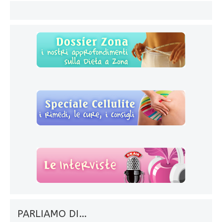
PARLIAMO DI…