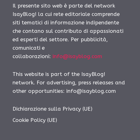
Il presente sito web è parte del network
IsayBlog! la cui rete editoriale comprende
siti tematici di informazione indipendente
che contano sul contributo di appassionati
ed esperti del settore. Per pubblicità,
comunicati e
collaborazioni:
info@isayblog.com
This website is part of the IsayBlog!
network. For advertising, press releases and
other opportunities:
info@isayblog.com
Dichiarazione sulla Privacy (UE)
Cookie Policy (UE)