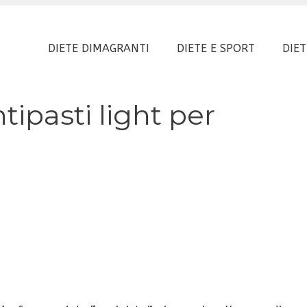
DIETE DIMAGRANTI
DIETE E SPORT
DIET
ntipasti light per