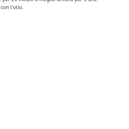
con l’olio.