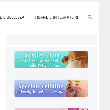
E E BELLEZZA
TISANE E INTEGRATORI