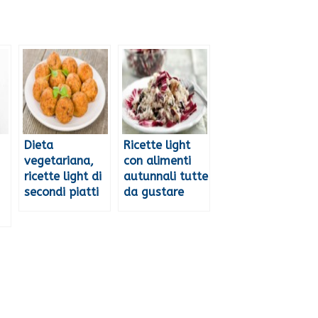
Dieta
Ricette light
vegetariana,
con alimenti
ricette light di
autunnali tutte
secondi piatti
da gustare