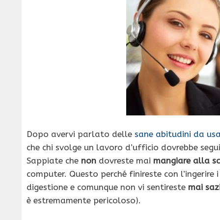
Dopo avervi parlato delle
sane abitudini da usa
che chi svolge un lavoro d’ufficio dovrebbe segui
Sappiate che
non
dovreste mai
mangiare alla sc
computer. Questo perché finireste con l’ingerire
digestione e comunque non vi sentireste
mai saz
è estremamente pericoloso).