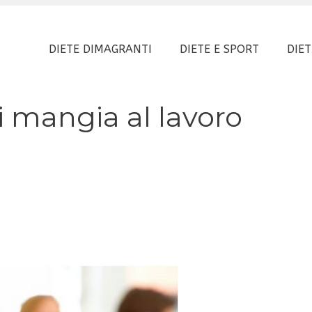
DIETE DIMAGRANTI
DIETE E SPORT
DIET
i mangia al lavoro