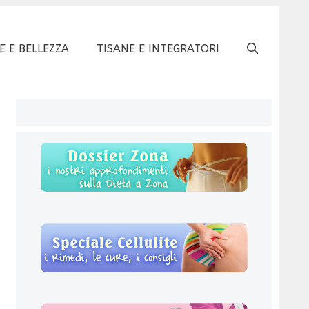
E E BELLEZZA
TISANE E INTEGRATORI