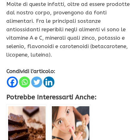
Molte di queste infatti, oltre ad essere prodotte
dal nostro corpo, provengono da fonti
alimentari. Fra le principali sostanze
antiossidanti reperibili negli alimenti vi sono le
vitamine A e C, minerali quali zinco, potassio e
selenio, flavonoidi e carotenoidi (betacarotene,
licopene, luteina).
Condividi l'articolo:
Potrebbe Interessarti Anche: