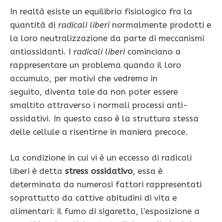
In realtà esiste un equilibrio fisiologico fra la
quantità di
radicali liberi
normalmente prodotti e
la loro neutralizzazione da parte di meccanismi
antiossidanti. I
radicali liberi
cominciano a
rappresentare un problema quando il loro
accumulo, per motivi che vedremo in
seguito, diventa tale da non poter essere
smaltito attraverso i normali processi anti-
ossidativi. In questo caso è la struttura stessa
delle cellule a risentirne in maniera precoce.
La condizione in cui vi è un eccesso di radicali
liberi è detta
stress ossidativo
, essa è
determinata da numerosi fattori rappresentati
soprattutto da cattive abitudini di vita e
alimentari: il fumo di sigaretta, l’esposizione a