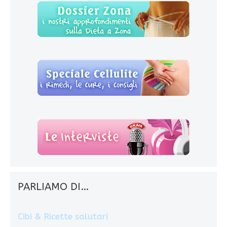
PARLIAMO DI…
Cibi & Ricette salutari