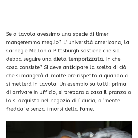
Se a tavola avessimo una specie di timer
mangeremmo meglio? L’ università americana, la
Carnegie Mellon a Pittsburgh sostiene che sia
debba seguire una
dieta temporizzata
. In che
cosa consiste? Si deve anticipare la scelta di ciò
che si mangerà di molte ore rispetto a quando ci
si metterà in tavola. Un esempio su tutti: prima
di arrivare in ufficio, si prepara a casa il pranzo o
lo si acquista nel negozio di fiducia, a ‘mente
fredda’ e senza i morsi della fame.