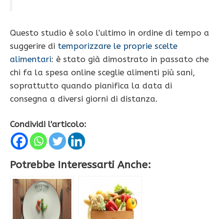
Questo studio è solo l’ultimo in ordine di tempo a
suggerire di
temporizzare le proprie scelte
alimentari
: è stato già dimostrato in passato che
chi fa la spesa online sceglie alimenti più sani,
soprattutto quando pianifica la data di
consegna a diversi giorni di distanza.
Condividi l'articolo:
Potrebbe Interessarti Anche: