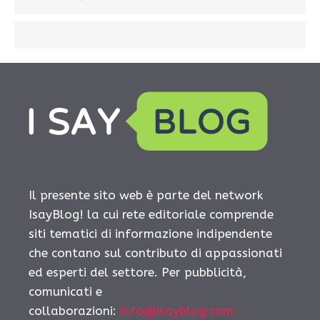
Il presente sito web è parte del network
IsayBlog! la cui rete editoriale comprende
siti tematici di informazione indipendente
che contano sul contributo di appassionati
ed esperti del settore. Per pubblicità,
comunicati e
collaborazioni:
info@isayblog.com