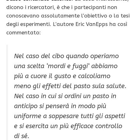
dicono i ricercatori, è che i partecipanti non
conoscevano assolutamente l’obiettivo o la tesi
degli esperimenti. L’autore Eric VanEpps ha così
commentato:
Nel caso del cibo quando operiamo
una scelta ‘mordi e fuggi’ abbiamo
più a cuore il gusto e calcoliamo
meno gli effetti del pasto sula salute.
Nel caso in cui si ordini un pasto in
anticipo si penserà in modo più
uniforme a soppesare tutti gli aspetti
e si esercita un più efficace controllo
di sé.