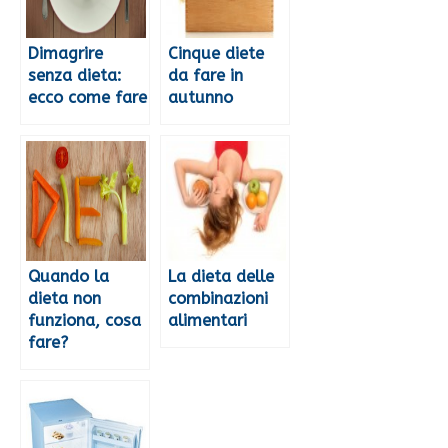
Dimagrire
Cinque diete
senza dieta:
da fare in
ecco come fare
autunno
Quando la
La dieta delle
dieta non
combinazioni
funziona, cosa
alimentari
fare?