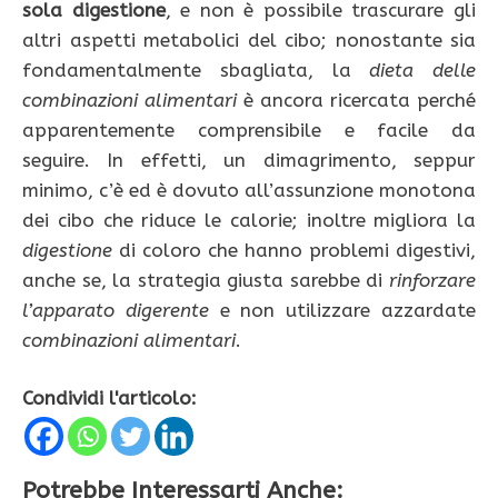
sola digestione
, e non è possibile trascurare gli
altri aspetti metabolici del cibo; nonostante sia
fondamentalmente sbagliata, la
dieta delle
combinazioni alimentari
è ancora ricercata perché
apparentemente comprensibile e facile da
seguire. In effetti, un dimagrimento, seppur
minimo, c’è ed è dovuto all’assunzione monotona
dei cibo che riduce le calorie; inoltre migliora la
digestione
di coloro che hanno problemi digestivi,
anche se, la strategia giusta sarebbe di
rinforzare
l’apparato digerente
e non utilizzare azzardate
combinazioni alimentari
.
Condividi l'articolo:
Potrebbe Interessarti Anche: