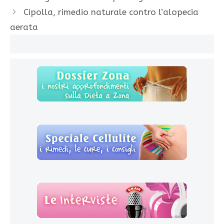
Cipolla, rimedio naturale contro l’alopecia
aerata