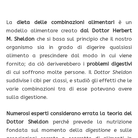
La
dieta delle combinazioni alimentari
è un
modello alimentare creato
dal Dottor Herbert
M. Sheldon
che si basa sul principio che il nostro
organismo sia in grado di digerire qualsiasi
alimento a prescindere dal modo in cui viene
fornito; da ciò deriverebbero i
problemi digestivi
di cui soffrono molte persone. Il
Dottor Sheldon
suddivise i cibi per classi, e studiò gli effetti che le
varie combinazioni tra di esse potevano avere
sulla digestione.
Numerosi esperti considerano errata la teoria del
Dottor Sheldon
perché prevede la nutrizione
fondata sul momento della
digestione
e sulle