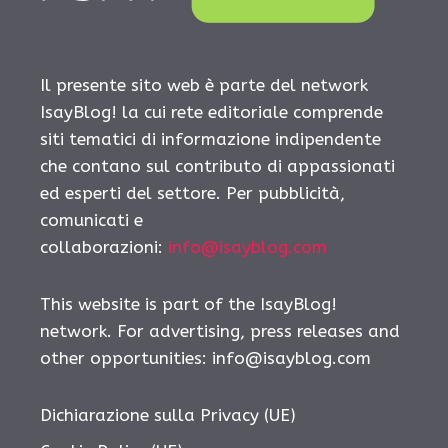
Il presente sito web è parte del network
IsayBlog! la cui rete editoriale comprende
siti tematici di informazione indipendente
che contano sul contributo di appassionati
ed esperti del settore. Per pubblicità,
comunicati e
collaborazioni:
info@isayblog.com
This website is part of the IsayBlog!
network. For advertising, press releases and
other opportunities:
info@isayblog.com
Dichiarazione sulla Privacy (UE)