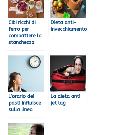
Cibi ricchi di
Dieta anti-
ferro per
invecchiamento
combattere la
stanchezza
L’orario dei
La dieta anti
pasti influisce
jet lag
sulla linea