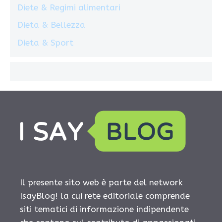
Diete & Regimi alimentari
Dieta & Bellezza
Dieta & Sport
Il presente sito web è parte del network
IsayBlog! la cui rete editoriale comprende
siti tematici di informazione indipendente