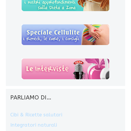
PARLIAMO DI…
Cibi & Ricette salutari
Integratori naturali