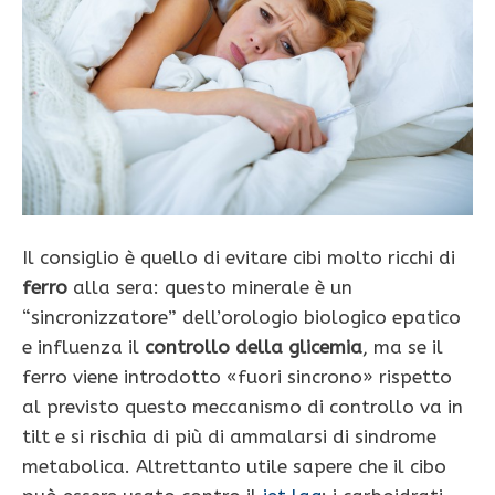
Il consiglio è quello di evitare cibi molto ricchi di
ferro
alla sera: questo minerale è un
“sincronizzatore” dell’orologio biologico epatico
e influenza il
controllo della glicemia
, ma se il
ferro viene introdotto «fuori sincrono» rispetto
al previsto questo meccanismo di controllo va in
tilt e si rischia di più di ammalarsi di sindrome
metabolica. Altrettanto utile sapere che il cibo