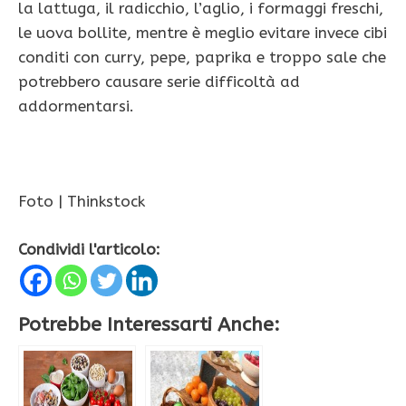
la lattuga, il radicchio, l’aglio, i formaggi freschi,
le uova bollite, mentre è meglio evitare invece cibi
conditi con curry, pepe, paprika e troppo sale che
potrebbero causare serie difficoltà ad
addormentarsi.
Foto | Thinkstock
Condividi l'articolo:
Potrebbe Interessarti Anche: