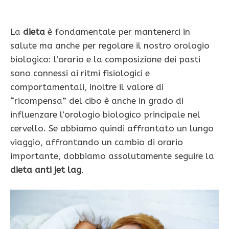
La
dieta
è fondamentale per mantenerci in
salute ma anche per regolare il nostro orologio
biologico: l’orario e la composizione dei pasti
sono connessi ai ritmi fisiologici e
comportamentali, inoltre il valore di
“ricompensa” del cibo è anche in grado di
influenzare l’orologio biologico principale nel
cervello. Se abbiamo quindi affrontato un lungo
viaggio, affrontando un cambio di orario
importante, dobbiamo assolutamente seguire la
dieta anti jet lag
.