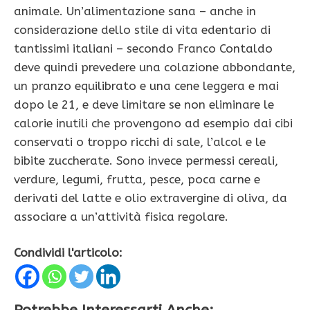
animale. Un’alimentazione sana – anche in
considerazione dello stile di vita edentario di
tantissimi italiani – secondo Franco Contaldo
deve quindi prevedere una colazione abbondante,
un pranzo equilibrato e una cene leggera e mai
dopo le 21, e deve limitare se non eliminare le
calorie inutili che provengono ad esempio dai cibi
conservati o troppo ricchi di sale, l’alcol e le
bibite zuccherate. Sono invece permessi cereali,
verdure, legumi, frutta, pesce, poca carne e
derivati del latte e olio extravergine di oliva, da
associare a un’attività fisica regolare.
Condividi l'articolo: