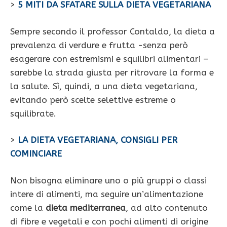
>
5 MITI DA SFATARE SULLA DIETA VEGETARIANA
Sempre secondo il professor Contaldo, la dieta a
prevalenza di verdure e frutta -senza però
esagerare con estremismi e squilibri alimentari –
sarebbe la strada giusta per ritrovare la forma e
la salute. Sì, quindi, a una dieta vegetariana,
evitando però scelte selettive estreme o
squilibrate.
>
LA DIETA VEGETARIANA, CONSIGLI PER
COMINCIARE
Non bisogna eliminare uno o più gruppi o classi
intere di alimenti, ma seguire un’alimentazione
come la
dieta mediterranea
, ad alto contenuto
di fibre e vegetali e con pochi alimenti di origine