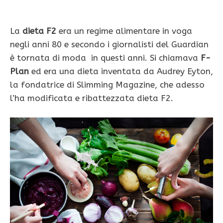
La
dieta F2
era un regime alimentare in voga
negli anni 80 e secondo i giornalisti del Guardian
è tornata di moda in questi anni. Si chiamava
F-
Plan
ed era una dieta inventata da Audrey Eyton,
la fondatrice di Slimming Magazine, che adesso
l’ha modificata e ribattezzata dieta F2.