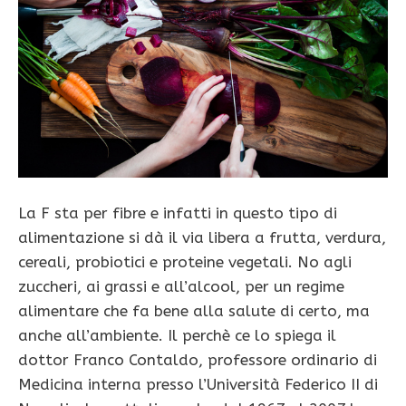
La F sta per fibre e infatti in questo tipo di
alimentazione si dà il via libera a frutta, verdura,
cereali, probiotici e proteine vegetali. No agli
zuccheri, ai grassi e all’alcool, per un regime
alimentare che fa bene alla salute di certo, ma
anche all’ambiente. Il perchè ce lo spiega il
dottor Franco Contaldo, professore ordinario di
Medicina interna presso l’Università Federico II di