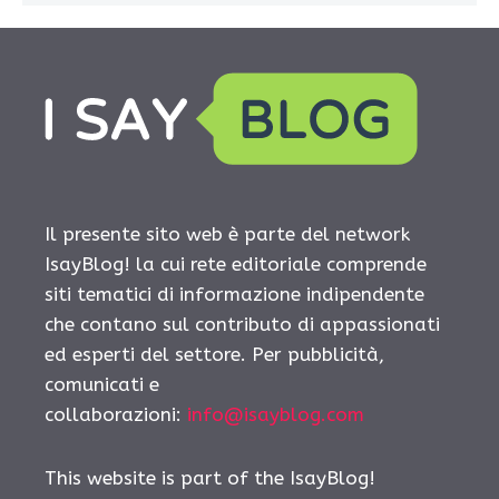
Il presente sito web è parte del network
IsayBlog! la cui rete editoriale comprende
siti tematici di informazione indipendente
che contano sul contributo di appassionati
ed esperti del settore. Per pubblicità,
comunicati e
collaborazioni:
info@isayblog.com
This website is part of the IsayBlog!