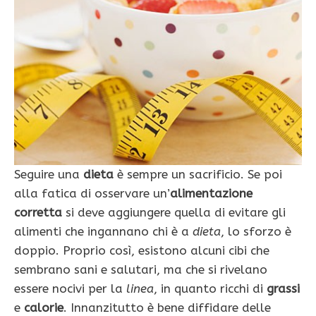
Seguire una
dieta
è sempre un sacrificio. Se poi
alla fatica di osservare un’
alimentazione
corretta
si deve aggiungere quella di evitare gli
alimenti che ingannano chi è a
dieta
, lo sforzo è
doppio. Proprio così, esistono alcuni cibi che
sembrano sani e salutari, ma che si rivelano
essere nocivi per la
linea
, in quanto ricchi di
grassi
e
calorie
. Innanzitutto è bene diffidare delle