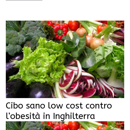
Cibo sano low cost contro
l’obesità in Inghilterra