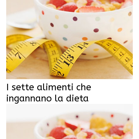
I sette alimenti che
ingannano la dieta