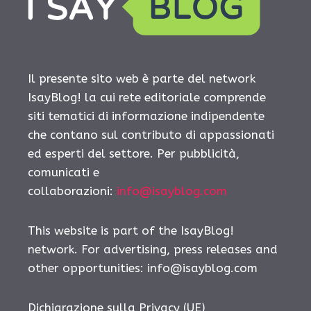
Il presente sito web è parte del network
IsayBlog! la cui rete editoriale comprende
siti tematici di informazione indipendente
che contano sul contributo di appassionati
ed esperti del settore. Per pubblicità,
comunicati e
collaborazioni:
info@isayblog.com
This website is part of the IsayBlog!
network. For advertising, press releases and
other opportunities:
info@isayblog.com
Dichiarazione sulla Privacy (UE)