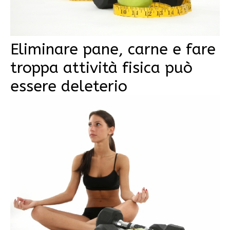
Eliminare pane, carne e fare
troppa attività fisica può
essere deleterio