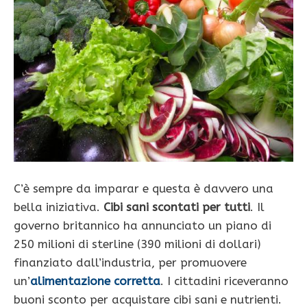
C’è sempre da imparar e questa è davvero una
bella iniziativa.
Cibi sani scontati per tutti
. Il
governo britannico ha annunciato un piano di
250 milioni di sterline (390 milioni di dollari)
finanziato dall’industria, per promuovere
un’
alimentazione corretta
. I cittadini riceveranno
buoni sconto per acquistare cibi sani e nutrienti.