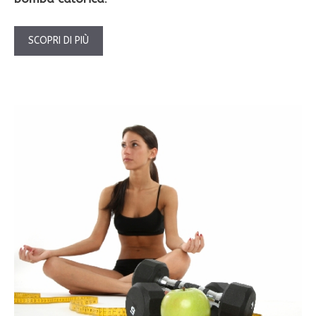
SCOPRI DI PIÙ