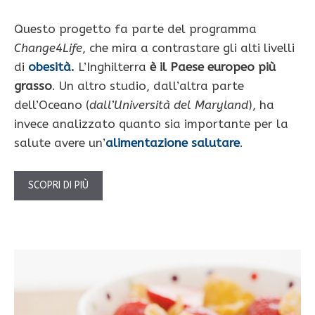
Questo progetto fa parte del programma
Change4Life
, che mira a contrastare gli alti livelli
di
obesità
.
L’Inghilterra
è il Paese europeo più
grasso
. Un altro studio, dall’altra parte
dell’Oceano (
dall’Università del Maryland
), ha
invece analizzato quanto sia importante per la
salute avere un’
alimentazione salutare
.
SCOPRI DI PIÙ