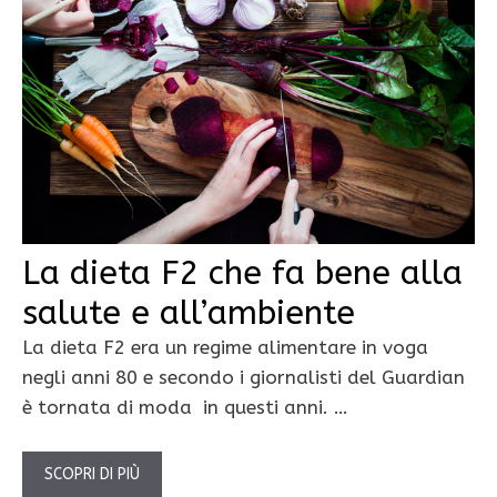
La dieta F2 che fa bene alla
salute e all’ambiente
La dieta F2 era un regime alimentare in voga
negli anni 80 e secondo i giornalisti del Guardian
è tornata di moda in questi anni. …
SCOPRI DI PIÙ