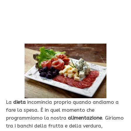
La
dieta
incomincia proprio quando andiamo a
fare la spesa. È in quel momento che
programmiamo la nostra
alimentazione
. Giriamo
tra i banchi della frutta e della verdura,