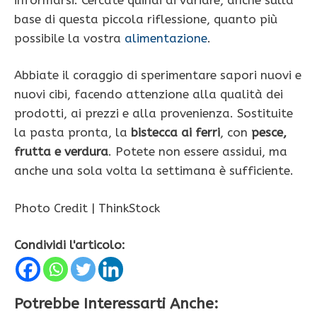
base di questa piccola riflessione, quanto più
possibile la vostra
alimentazione
.
Abbiate il coraggio di sperimentare sapori nuovi e
nuovi cibi, facendo attenzione alla qualità dei
prodotti, ai prezzi e alla provenienza. Sostituite
la pasta pronta, la
bistecca ai ferri
, con
pesce,
frutta e verdura
. Potete non essere assidui, ma
anche una sola volta la settimana è sufficiente.
Photo Credit | ThinkStock
Condividi l'articolo:
Potrebbe Interessarti Anche: