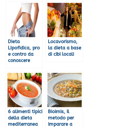
Dieta
Locavorismo,
Lipofidica, pro
la dieta a base
e contro da
di cibi locali
conoscere
6 alimenti tipici
Bioimis, il
della dieta
metodo per
mediterranea
imparare a