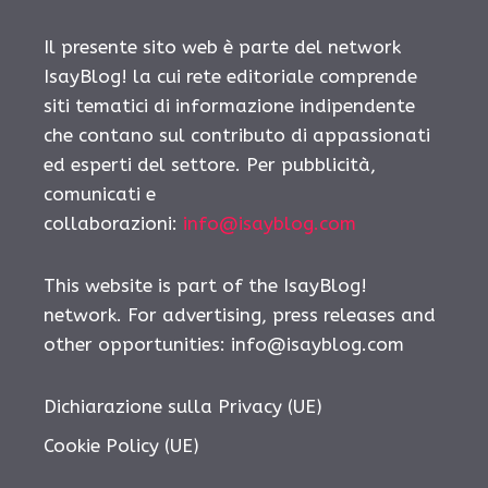
Il presente sito web è parte del network
IsayBlog! la cui rete editoriale comprende
siti tematici di informazione indipendente
che contano sul contributo di appassionati
ed esperti del settore. Per pubblicità,
comunicati e
collaborazioni:
info@isayblog.com
This website is part of the IsayBlog!
network. For advertising, press releases and
other opportunities:
info@isayblog.com
Dichiarazione sulla Privacy (UE)
Cookie Policy (UE)