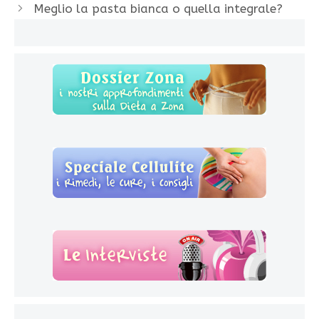
Meglio la pasta bianca o quella integrale?