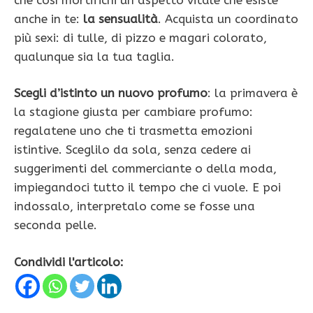
anche in te:
la sensualità
. Acquista un coordinato
più sexi: di tulle, di pizzo e magari colorato,
qualunque sia la tua taglia.
Scegli d’istinto un nuovo profumo
: la primavera è
la stagione giusta per cambiare profumo:
regalatene uno che ti trasmetta emozioni
istintive. Sceglilo da sola, senza cedere ai
suggerimenti del commerciante o della moda,
impiegandoci tutto il tempo che ci vuole. E poi
indossalo, interpretalo come se fosse una
seconda pelle.
Condividi l'articolo: