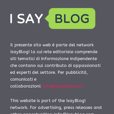
Il presente sito web è parte del network
IsayBlog! la cui rete editoriale comprende
siti tematici di informazione indipendente
che contano sul contributo di appassionati
ed esperti del settore. Per pubblicità,
comunicati e
collaborazioni:
info@isayblog.com
This website is part of the IsayBlog!
network. For advertising, press releases and