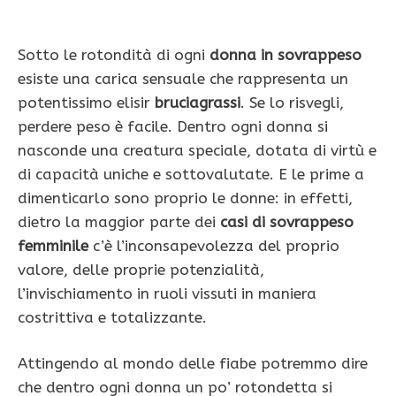
Sotto le rotondità di ogni
donna in sovrappeso
esiste una carica sensuale che rappresenta un
potentissimo elisir
bruciagrassi
. Se lo risvegli,
perdere peso è facile. Dentro ogni donna si
nasconde una creatura speciale, dotata di virtù e
di capacità uniche e sottovalutate. E le prime a
dimenticarlo sono proprio le donne: in effetti,
dietro la maggior parte dei
casi di sovrappeso
femminile
c’è l’inconsapevolezza del proprio
valore, delle proprie potenzialità,
l’invischiamento in ruoli vissuti in maniera
costrittiva e totalizzante.
Attingendo al mondo delle fiabe potremmo dire
che dentro ogni donna un po’ rotondetta si