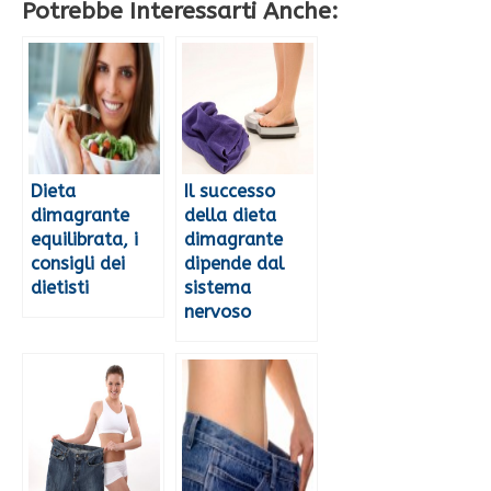
Potrebbe Interessarti Anche:
Dieta
Il successo
dimagrante
della dieta
equilibrata, i
dimagrante
consigli dei
dipende dal
dietisti
sistema
nervoso